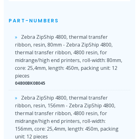
PART-NUMBERS
Zebra ZipShip 4800, thermal transfer
ribbon, resin, 80mm - Zebra ZipShip 4800,
thermal transfer ribbon, 4800 resin, for
midrange/high end printers, roll-width: 80mm,
core: 25,4mm, length: 450m, packing unit: 12
pieces
04800BK08045
Zebra ZipShip 4800, thermal transfer
ribbon, resin, 156mm - Zebra ZipShip 4800,
thermal transfer ribbon, 4800 resin, for
midrange/high end printers, roll-width:
156mm, core: 25,4mm, length: 450m, packing
unit: 12 pieces