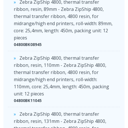
Zebra ZipShip 4800, thermal transfer
ribbon, resin, 89mm - Zebra ZipShip 4800,
thermal transfer ribbon, 4800 resin, for
midrange/high end printers, roll-width: 89mm,
core: 25,4mm, length: 450m, packing unit: 12
pieces
04800BK08945
Zebra ZipShip 4800, thermal transfer
ribbon, resin, 110mm - Zebra ZipShip 4800,
thermal transfer ribbon, 4800 resin, for
midrange/high end printers, roll-width:
110mm, core: 25,4mm, length: 450m, packing
unit: 12 pieces
04800BK11045
Zebra ZipShip 4800, thermal transfer
ribbon, resin, 131mm - Zebra ZipShip 4800,