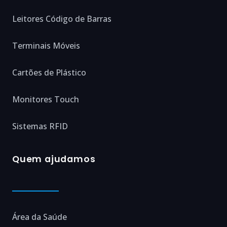
Leitores Código de Barras
Terminais Móveis
Cartões de Plástico
Monitores Touch
Sistemas RFID
Quem ajudamos
Área da Saúde