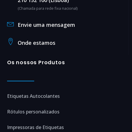
(Chamada para rede fixa nacional)
Envie uma mensagem
Onde estamos
Os nossos Produtos
Etiquetas Autocolantes
Rótulos personalizados
Impressoras de Etiquetas