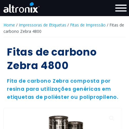
Home
/
Impressoras de Etiquetas
/
Fitas de Impressão
/ Fitas de
carbono Zebra 4800
Fitas de carbono
Zebra 4800
Fita de carbono Zebra composta por
resina para utilizações genéricas em
etiquetas de poliéster ou polipropileno.