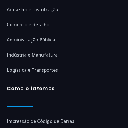
Armazém e Distribuição
Comércio e Retalho
Administração Pública
Indústria e Manufatura
Logística e Transportes
Como o fazemos
Impressão de Código de Barras