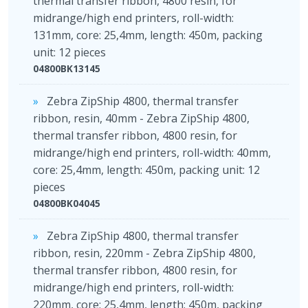
thermal transfer ribbon, 4800 resin, for
midrange/high end printers, roll-width:
131mm, core: 25,4mm, length: 450m, packing
unit: 12 pieces
04800BK13145
Zebra ZipShip 4800, thermal transfer
ribbon, resin, 40mm - Zebra ZipShip 4800,
thermal transfer ribbon, 4800 resin, for
midrange/high end printers, roll-width: 40mm,
core: 25,4mm, length: 450m, packing unit: 12
pieces
04800BK04045
Zebra ZipShip 4800, thermal transfer
ribbon, resin, 220mm - Zebra ZipShip 4800,
thermal transfer ribbon, 4800 resin, for
midrange/high end printers, roll-width:
220mm, core: 25,4mm, length: 450m, packing