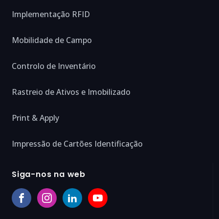
Implementação RFID
Mobilidade de Campo
Controlo de Inventário
Rastreio de Ativos e Imobilizado
Print & Apply
Impressão de Cartões Identificação
Siga-nos na web