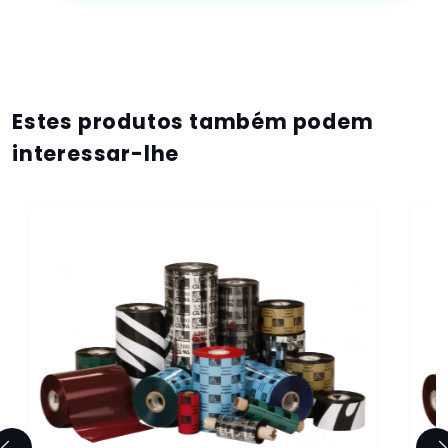
Estes produtos também podem
interessar-lhe