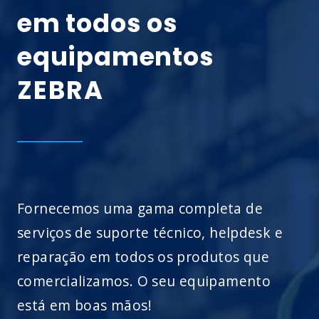
em todos os
equipamentos
ZEBRA
Fornecemos uma gama completa de
serviços de suporte técnico, helpdesk e
reparação em todos os produtos que
comercializamos. O seu equipamento
está em boas mãos!