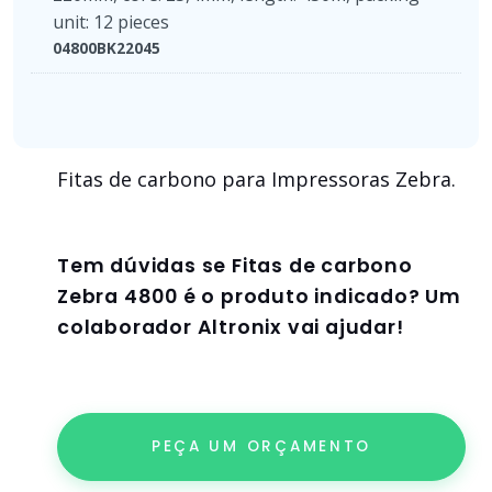
unit: 12 pieces
04800BK22045
Fitas de carbono para Impressoras Zebra.
Tem dúvidas se
Fitas de carbono
Zebra 4800
é o produto indicado? Um
colaborador Altronix vai ajudar!
PEÇA UM ORÇAMENTO