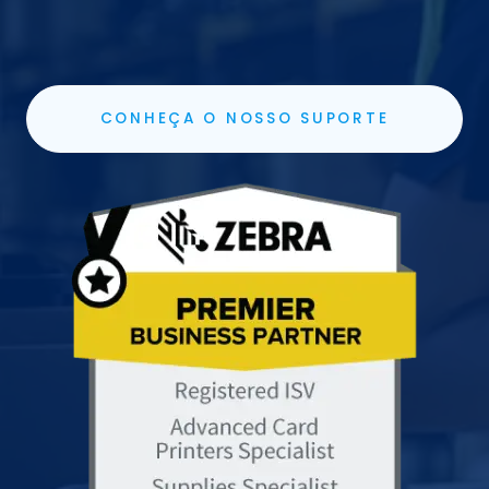
CONHEÇA O NOSSO SUPORTE