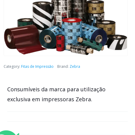
Category:
Fitas de Impressão
Brand:
Zebra
Consumíveis da marca para utilização
exclusiva em impressoras Zebra.