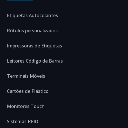
Etiquetas Autocolantes
Rótulos personalizados
Impressoras de Etiquetas
Leitores Código de Barras
Terminais Móveis
Cartões de Plástico
Monitores Touch
Sistemas RFID