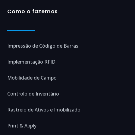
Como o fazemos
Impressão de Código de Barras
Implementação RFID
Mobilidade de Campo
Controlo de Inventário
Rastreio de Ativos e Imobilizado
Print & Apply