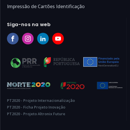
Impressão de Cartões Identificação
Siga-nos na web
PT2020 - Projeto Internacionalização
PT2020 - Ficha Projeto Inovação
PT2020 - Projeto Altronix Future