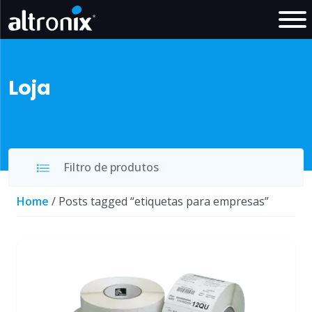
Loja
Filtro de produtos
Home
/ Posts tagged “etiquetas para empresas”