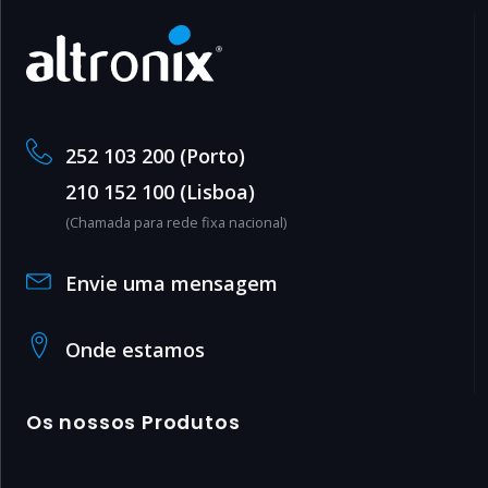
252 103 200 (Porto)
210 152 100 (Lisboa)
(Chamada para rede fixa nacional)
Envie uma mensagem
Onde estamos
Os nossos Produtos