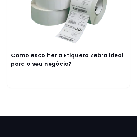
Como escolher a Etiqueta Zebra ideal
para o seu negócio?