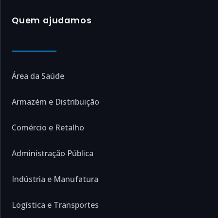
Quem ajudamos
Área da Saúde
Armazém e Distribuição
Comércio e Retalho
Administração Pública
Indústria e Manufatura
Logística e Transportes