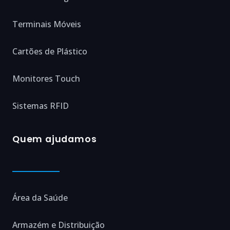
Terminais Móveis
Cartões de Plástico
Monitores Touch
Sistemas RFID
Quem ajudamos
Área da Saúde
Armazém e Distribuição