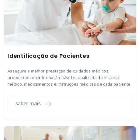
Identificação de Pacientes
Assegure a melhor prestação de cuidados médicos,
proporcionado informação fiável e atualizada do historial
médico, medicamentos e instruções médicas de cada paciente.
saber mais