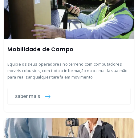
Mobilidade de Campo
Equipe os seus operadores no terreno com computadores
móveis robustos, com toda a informação na palma da sua mão
para realizar qualquer tarefa em movimento.
saber mais