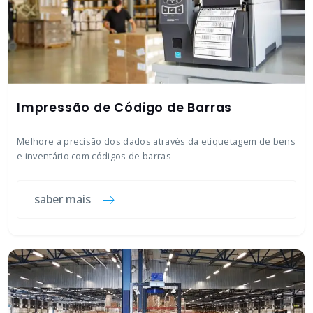
Impressão de Código de Barras
Melhore a precisão dos dados através da etiquetagem de bens
e inventário com códigos de barras
saber mais