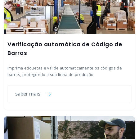
Verificação automática de Código de
Barras
Imprima etiquetas e valide automaticamente os códigos de
barras, protegendo a sua linha de produção
saber mais