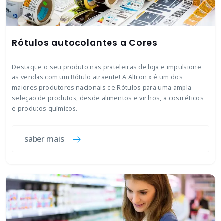
Rótulos autocolantes a Cores
Destaque o seu produto nas prateleiras de loja e impulsione
as vendas com um Rótulo atraente! A Altronix é um dos
maiores produtores nacionais de Rótulos para uma ampla
seleção de produtos, desde alimentos e vinhos, a cosméticos
e produtos químicos.
saber mais