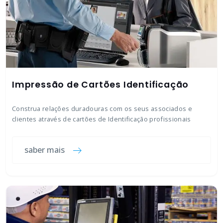
Impressão de Cartões Identificação
Construa relações duradouras com os seus associados e
clientes através de cartões de Identificação profissionais
saber mais