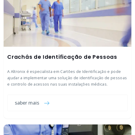
Crachás de Identificação de Pessoas
A Altronix é especialista em Cartões de Identificação e pode
ajudar a implementar uma solução de identificação de pessoas
e controlo de acessos nas suas instalações médicas.
saber mais