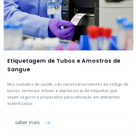
Etiquetagem de Tubos e Amostras de
Sangue
Nos cuidados de saúde, são necessários leitores de código de
barras, terminais móveis e impressoras de etiquetas que
sejam seguros e preparados para utilização em ambientes
esterilizados.
saber mais