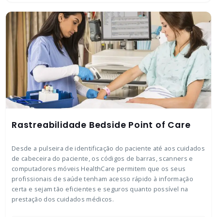
Rastreabilidade Bedside Point of Care
Desde a pulseira de identificação do paciente até aos cuidados
de cabeceira do paciente, os códigos de barras, scanners e
computadores móveis HealthCare permitem que os seus
profissionais de saúde tenham acesso rápido à informação
certa e sejam tão eficientes e seguros quanto possível na
prestação dos cuidados médicos.