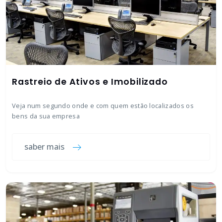
Rastreio de Ativos e Imobilizado
Veja num segundo onde e com quem estão localizados os
bens da sua empresa
saber mais