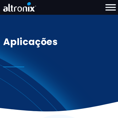
Aplicações