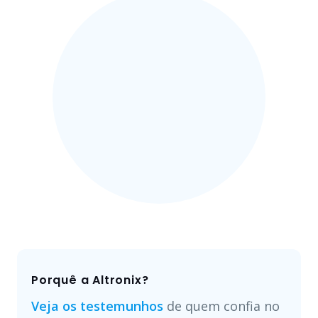
Porquê a Altronix?
Veja os testemunhos
de quem confia no