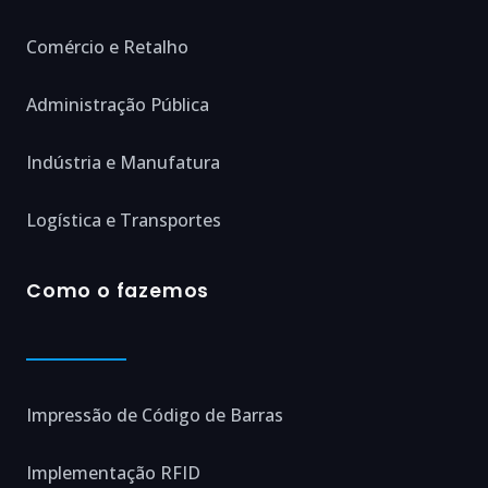
Comércio e Retalho
Administração Pública
Indústria e Manufatura
Logística e Transportes
Como o fazemos
Impressão de Código de Barras
Implementação RFID