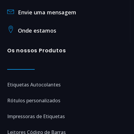
Envie uma mensagem
Onde estamos
Os nossos Produtos
Etiquetas Autocolantes
Rótulos personalizados
Impressoras de Etiquetas
Leitores Código de Barras