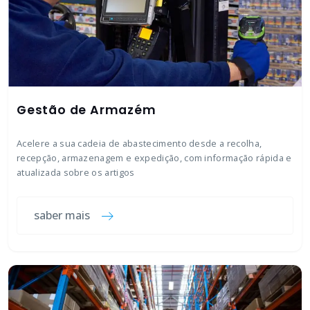
Gestão de Armazém
Acelere a sua cadeia de abastecimento desde a recolha,
recepção, armazenagem e expedição, com informação rápida e
atualizada sobre os artigos
saber mais