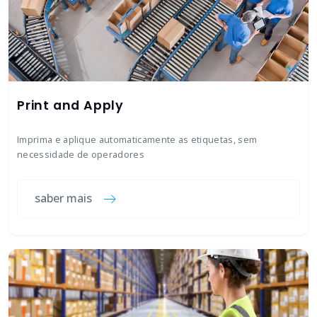
Print and Apply
Imprima e aplique automaticamente as etiquetas, sem
necessidade de operadores
saber mais