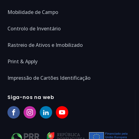
Mobilidade de Campo
Controlo de Inventário
Rastreio de Ativos e Imobilizado
Print & Apply
Impressão de Cartões Identificação
Siga-nos na web