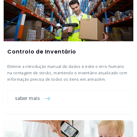
Controlo de Inventário
Elimine a introdução manual de dados e evite o erro humano
na contagem de stocks, mantendo o inventário atualizado com
informação precisa de todos os itens em armazém.
saber mais