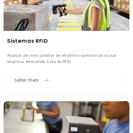
Sistemas RFID
Alcance um novo patamar de eficiência operacional na sua
empresa. Bem-vindo à era do RFID
saber mais