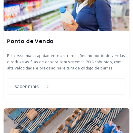
Ponto de Venda
Processe mais rapidamente as transações no ponto de vendas
e reduza as filas de espera com sistemas POS robustos, com
alta velocidade e precisão na leitura de código de barras.
saber mais