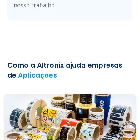
nosso trabalho
Como a Altronix ajuda empresas
de
Aplicações