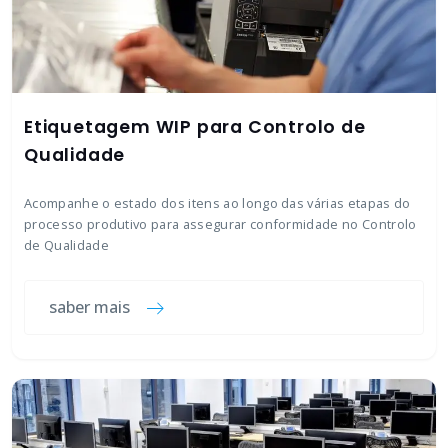
Etiquetagem WIP para Controlo de
Qualidade
Acompanhe o estado dos itens ao longo das várias etapas do
processo produtivo para assegurar conformidade no Controlo
de Qualidade
saber mais