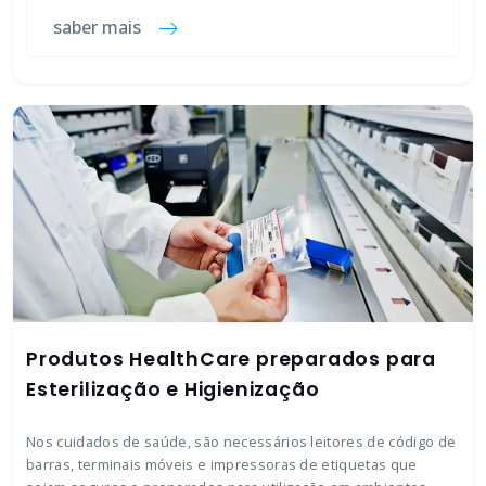
saber mais
Produtos HealthCare preparados para
Esterilização e Higienização
Nos cuidados de saúde, são necessários leitores de código de
barras, terminais móveis e impressoras de etiquetas que