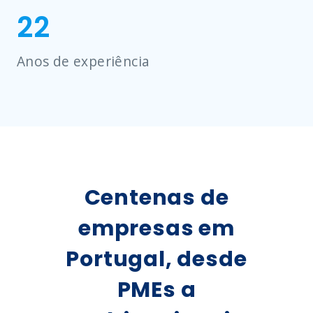
22
Anos de experiência
Centenas de
empresas em
Portugal, desde
PMEs a