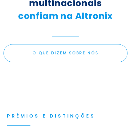
multinacionais
confiam na Altronix
O QUE DIZEM SOBRE NÓS
PRÉMIOS E DISTINÇÕES