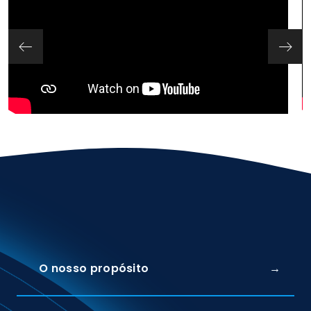
O nosso propósito