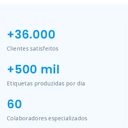
+
36.000
Clientes satisfeitos
+
500
mil
Etiquetas produzidas por dia
60
Colaboradores especializados