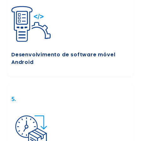
Desenvolvimento de software móvel
Android
5.