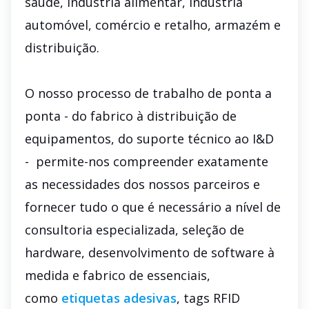
saúde, indústria alimentar, indústria
automóvel, comércio e retalho, armazém e
distribuição.
O nosso processo de trabalho de ponta a
ponta - do fabrico à distribuição de
equipamentos, do suporte técnico ao I&D
- permite-nos compreender exatamente
as necessidades dos nossos parceiros e
fornecer tudo o que é necessário a nível de
consultoria especializada, seleção de
hardware, desenvolvimento de software à
medida e fabrico de essenciais,
como
etiquetas adesivas
, tags RFID