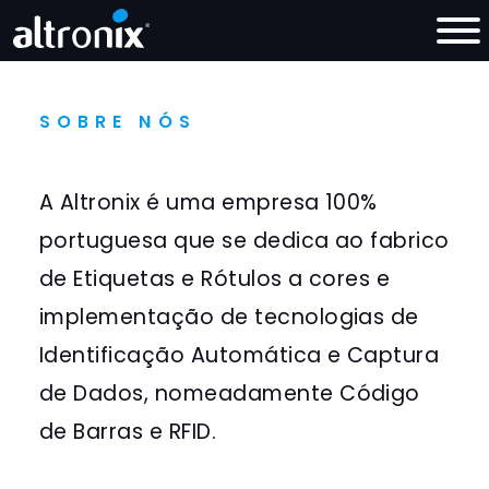
SOBRE NÓS
A Altronix é uma empresa 100%
portuguesa que se dedica ao fabrico
de Etiquetas e Rótulos a cores e
implementação de tecnologias de
Identificação Automática e Captura
de Dados, nomeadamente Código
de Barras e RFID.