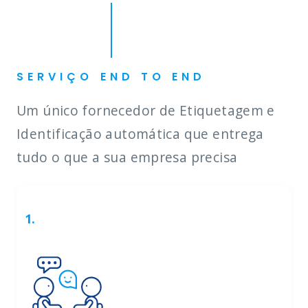
SERVIÇO END TO END
Um único fornecedor de Etiquetagem e
Identificação automática que entrega
tudo o que a sua empresa precisa
1.