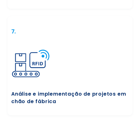
7.
Análise e implementação de projetos em
chão de fábrica