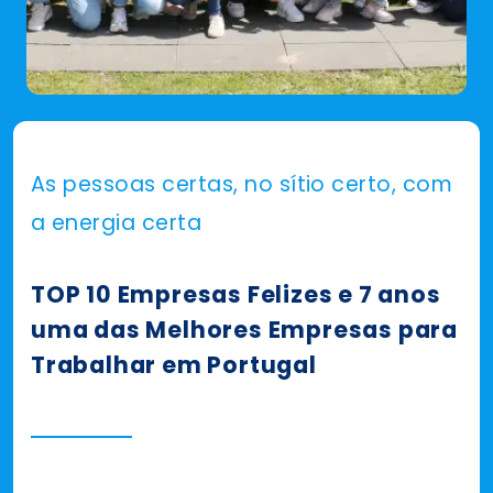
As pessoas certas, no sítio certo, com 
a energia certa
TOP 10 Empresas Felizes e 7 anos
uma das Melhores Empresas para
Trabalhar em Portugal