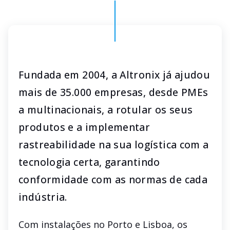
Fundada em 2004, a Altronix já ajudou
mais de 35.000 empresas, desde PMEs
a multinacionais, a rotular os seus
produtos e a implementar
rastreabilidade na sua logística com a
tecnologia certa, garantindo
conformidade com as normas de cada
indústria.
Com instalações no Porto e Lisboa, os