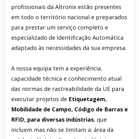
profissionais da Altronix estão presentes
em todo o território nacional e preparados
para prestar um serviço completo e
especializado de Identificação Automática
adaptado às necessidades da sua empresa.
A nossa equipa tem a experiência,
capacidade técnica e conhecimento atual
das normas de rastreabilidade da UE para
executar projetos de
Etiquetagem,
Mobilidade de Campo, Código de Barras e
RFID, para diversas indústrias
, que
incluem mas não se limitam a: área da