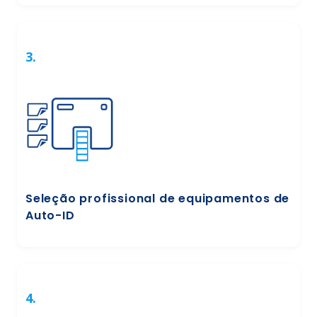
3.
Seleção profissional de equipamentos de
Auto-ID
4.