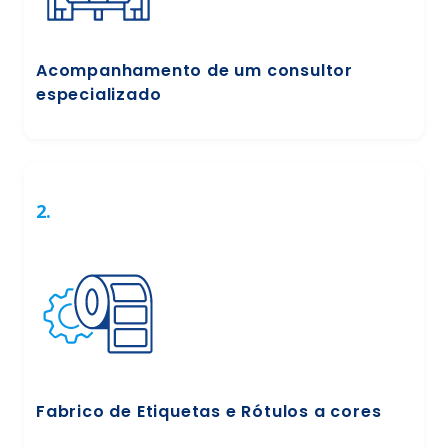
Acompanhamento de um consultor
especializado
2.
Fabrico de Etiquetas e Rótulos a cores