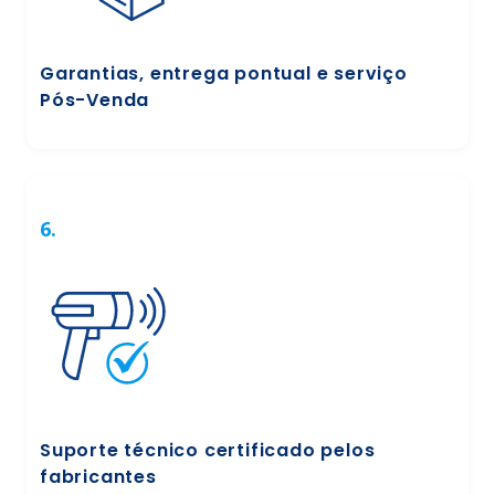
Garantias, entrega pontual e serviço
Pós-Venda
6.
Suporte técnico certificado pelos
fabricantes