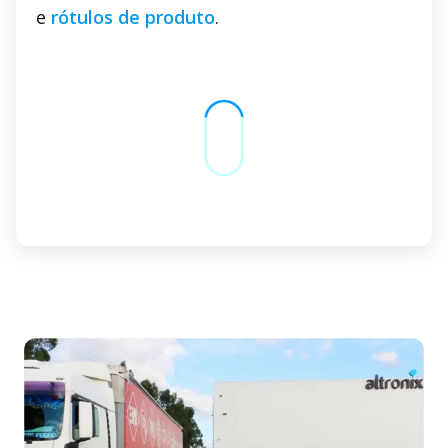
e
rótulos de produto
.