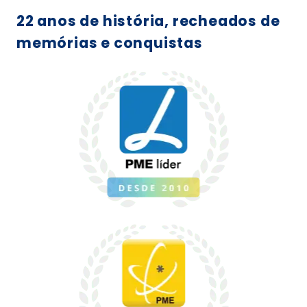
22 anos de história, recheados de
memórias e conquistas