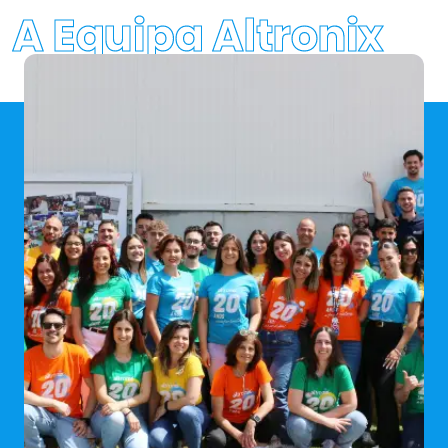
A Equipa Altronix