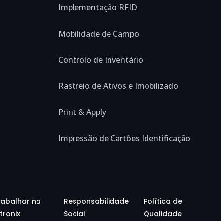
Implementação RFID
Mobilidade de Campo
Controlo de Inventário
Rastreio de Ativos e Imobilizado
Print & Apply
Impressão de Cartões Identificação
rabalhar na
Responsabilidade
Política de
tronix
Social
Qualidade