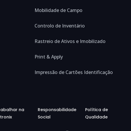
Mobilidade de Campo
Controlo de Inventário
Rastreio de Ativos e Imobilizado
Print & Apply
Impressão de Cartões Identificação
rabalhar na
Responsabilidade
Política de
tronix
Social
Qualidade