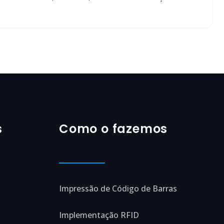
s
Como o fazemos
Impressão de Código de Barras
Implementação RFID