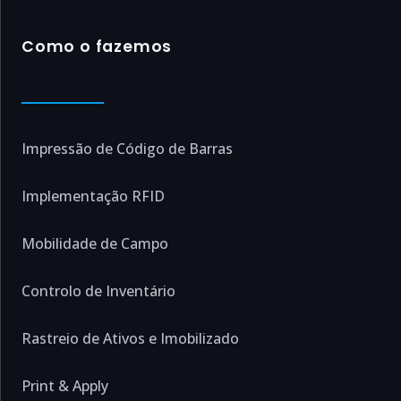
Como o fazemos
Impressão de Código de Barras
Implementação RFID
Mobilidade de Campo
Controlo de Inventário
Rastreio de Ativos e Imobilizado
Print & Apply