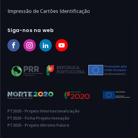
Impressão de Cartões Identificação
Siga-nos na web
PT2020 - Projeto Internacionalização
PT2020 - Ficha Projeto Inovação
PT2020 - Projeto Altronix Future