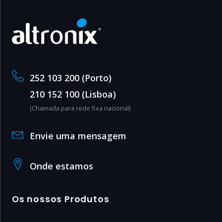
252 103 200 (Porto)
210 152 100 (Lisboa)
(Chamada para rede fixa nacional)
Envie uma mensagem
Onde estamos
Os nossos Produtos