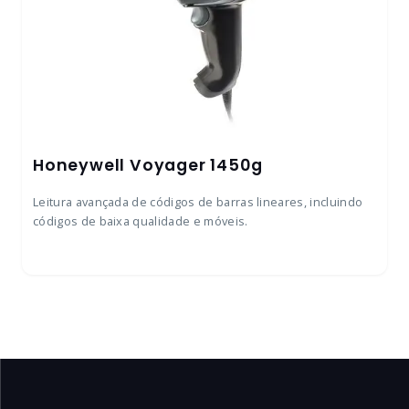
Honeywell Voyager 1450g
Leitura avançada de códigos de barras lineares, incluindo
códigos de baixa qualidade e móveis.