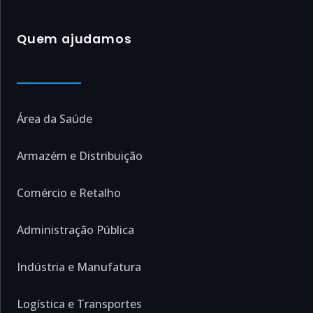
Quem ajudamos
Área da Saúde
Armazém e Distribuição
Comércio e Retalho
Administração Pública
Indústria e Manufatura
Logística e Transportes