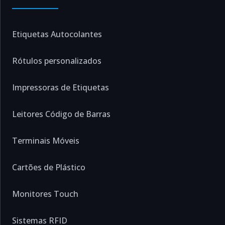
Etiquetas Autocolantes
Rótulos personalizados
Impressoras de Etiquetas
Leitores Código de Barras
Terminais Móveis
Cartões de Plástico
Monitores Touch
Sistemas RFID