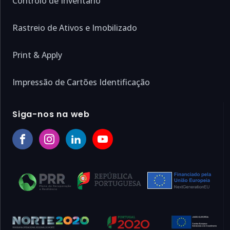
Controlo de Inventário
Rastreio de Ativos e Imobilizado
Print & Apply
Impressão de Cartões Identificação
Siga-nos na web