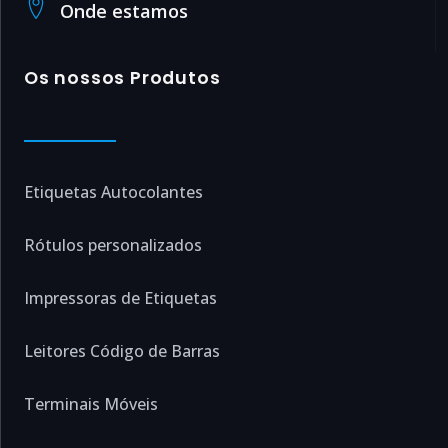
Onde estamos
Os nossos Produtos
Etiquetas Autocolantes
Rótulos personalizados
Impressoras de Etiquetas
Leitores Código de Barras
Terminais Móveis