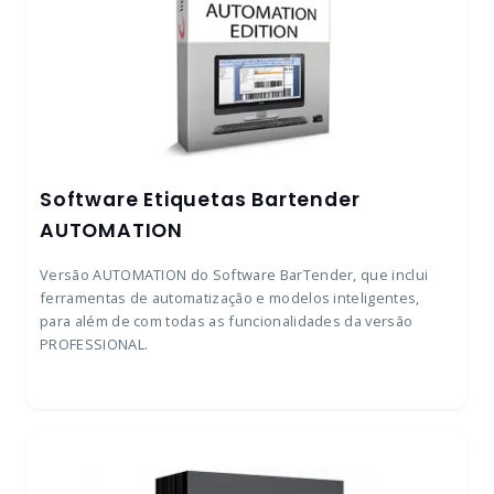
Software Etiquetas Bartender
AUTOMATION
Versão AUTOMATION do Software BarTender, que inclui
ferramentas de automatização e modelos inteligentes,
para além de com todas as funcionalidades da versão
PROFESSIONAL.