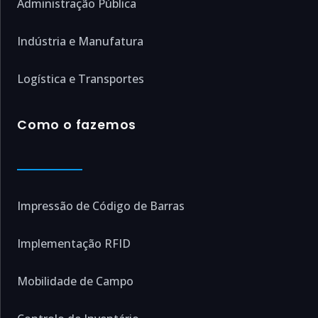
Administração Pública
Indústria e Manufatura
Logística e Transportes
Como o fazemos
Impressão de Código de Barras
Implementação RFID
Mobilidade de Campo