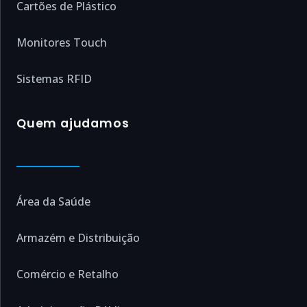
Cartões de Plástico
Monitores Touch
Sistemas RFID
Quem ajudamos
Área da Saúde
Armazém e Distribuição
Comércio e Retalho