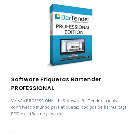
Software Etiquetas Bartender
PROFESSIONAL
Versão PROFESSIONAL do Software BarTender: o mais
confiável do mundo para etiquetas, códigos de barras, tags
RFID e cartões de plástico.