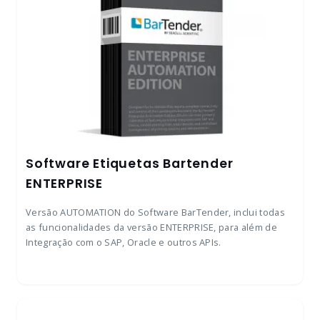
Software Etiquetas Bartender
ENTERPRISE
Versão AUTOMATION do Software BarTender, inclui todas
as funcionalidades da versão ENTERPRISE, para além de
Integração com o SAP, Oracle e outros APIs.