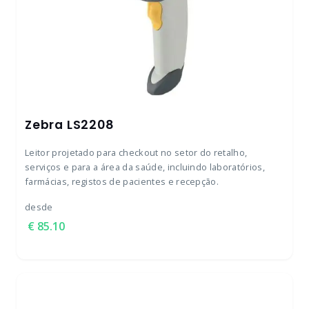
Zebra LS2208
Leitor projetado para checkout no setor do retalho,
serviços e para a área da saúde, incluindo laboratórios,
farmácias, registos de pacientes e recepção.
desde
85.10