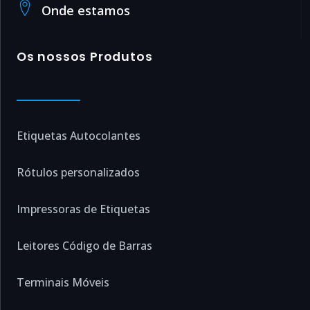
Onde estamos
Os nossos Produtos
Etiquetas Autocolantes
Rótulos personalizados
Impressoras de Etiquetas
Leitores Código de Barras
Terminais Móveis