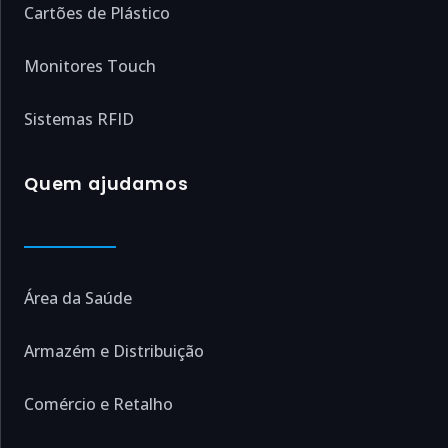
Cartões de Plástico
Monitores Touch
Sistemas RFID
Quem ajudamos
Área da Saúde
Armazém e Distribuição
Comércio e Retalho