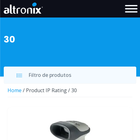
30
Filtro de produtos
Home
/ Product IP Rating / 30