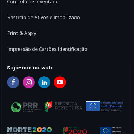
Controlo de Inventário
Rastreio de Ativos e Imobilizado
Print & Apply
Impressão de Cartões Identificação
Siga-nos na web