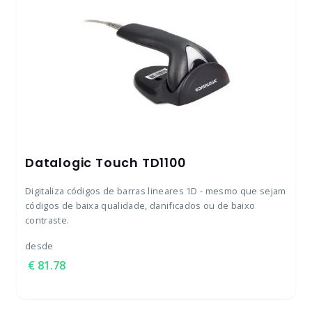
Datalogic Touch TD1100
Digitaliza códigos de barras lineares 1D - mesmo que sejam
códigos de baixa qualidade, danificados ou de baixo
contraste.
desde
81.78