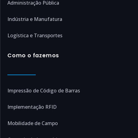
Administração Pública
Indústria e Manufatura
Logística e Transportes
Como o fazemos
Impressão de Código de Barras
Implementação RFID
Mobilidade de Campo