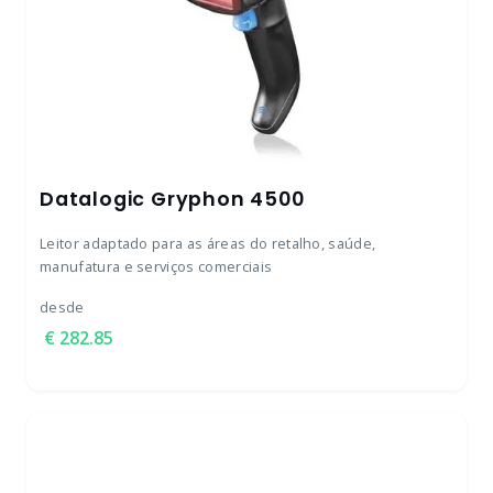
Datalogic Gryphon 4500
Leitor adaptado para as áreas do retalho, saúde,
manufatura e serviços comerciais
desde
282.85