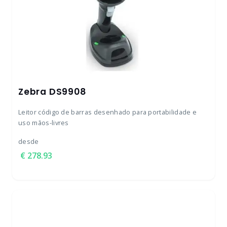
Zebra DS9908
Leitor código de barras desenhado para portabilidade e
uso mãos-livres
desde
278.93