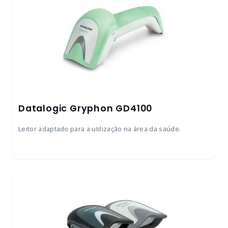
Datalogic Gryphon GD4100
Leitor adaptado para a utilização na área da saúde.