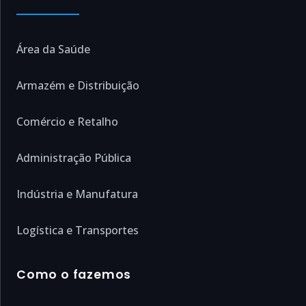
Área da Saúde
Armazém e Distribuição
Comércio e Retalho
Administração Pública
Indústria e Manufatura
Logística e Transportes
Como o fazemos