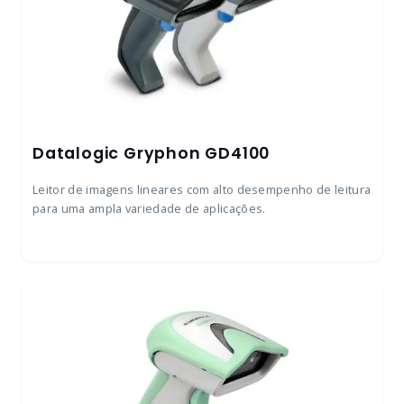
Datalogic Gryphon GD4100
Leitor de imagens lineares com alto desempenho de leitura
para uma ampla variedade de aplicações.