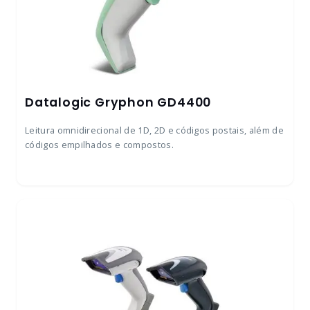
Datalogic Gryphon GD4400
Leitura omnidirecional de 1D, 2D e códigos postais, além de
códigos empilhados e compostos.