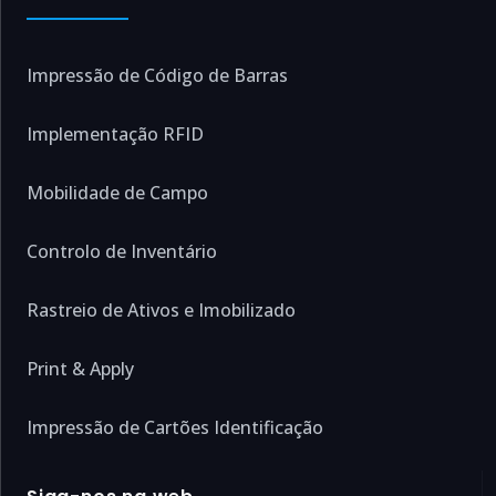
Impressão de Código de Barras
Implementação RFID
Mobilidade de Campo
Controlo de Inventário
Rastreio de Ativos e Imobilizado
Print & Apply
Impressão de Cartões Identificação