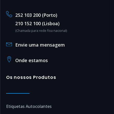
252 103 200 (Porto)
210 152 100 (Lisboa)
(Chamada para rede fixa nacional)
Envie uma mensagem
Onde estamos
Os nossos Produtos
Etiquetas Autocolantes