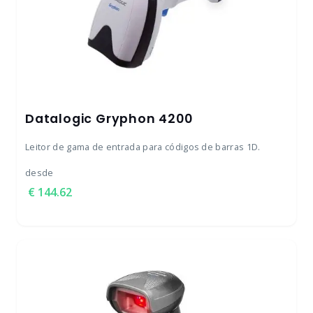
Datalogic Gryphon 4200
Leitor de gama de entrada para códigos de barras 1D.
desde
144.62