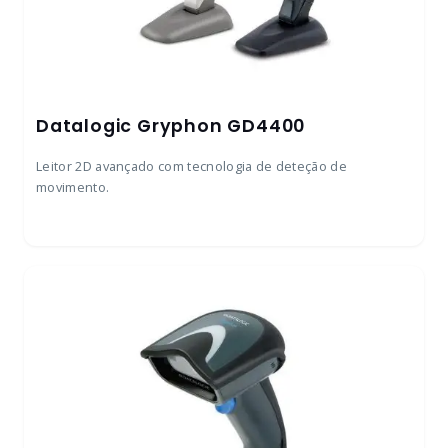
Datalogic Gryphon GD4400
Leitor 2D avançado com tecnologia de deteção de
movimento.