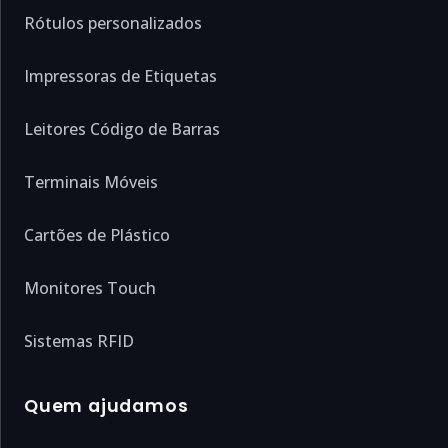
Rótulos personalizados
Impressoras de Etiquetas
Leitores Código de Barras
Terminais Móveis
Cartões de Plástico
Monitores Touch
Sistemas RFID
Quem ajudamos