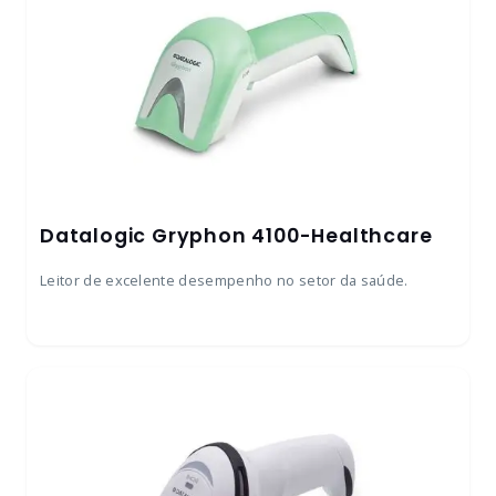
Datalogic Gryphon 4100-Healthcare
Leitor de excelente desempenho no setor da saúde.