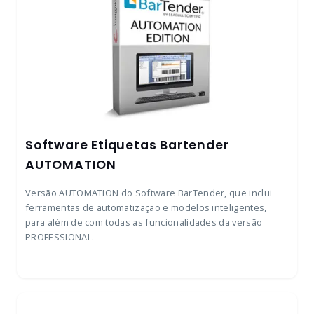
Software Etiquetas Bartender
AUTOMATION
Versão AUTOMATION do Software BarTender, que inclui
ferramentas de automatização e modelos inteligentes,
para além de com todas as funcionalidades da versão
PROFESSIONAL.