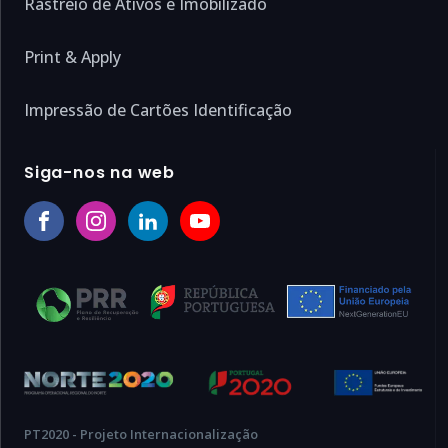
Rastreio de Ativos e Imobilizado
Print & Apply
Impressão de Cartões Identificação
Siga-nos na web
PT2020 - Projeto Internacionalização