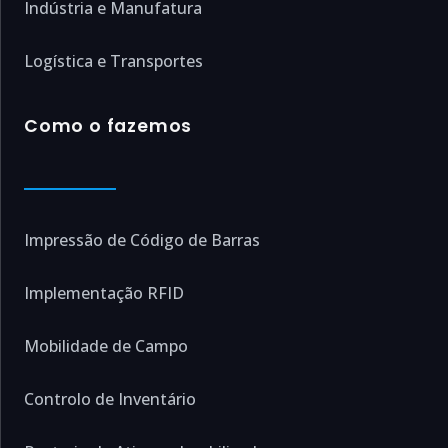
Indústria e Manufatura
Logística e Transportes
Como o fazemos
Impressão de Código de Barras
Implementação RFID
Mobilidade de Campo
Controlo de Inventário