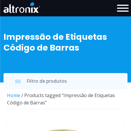
Impressão de Etiquetas
Código de Barras
Filtro de produtos
Home
/ Products tagged “Impressão de Etiquetas
Código de Barras”