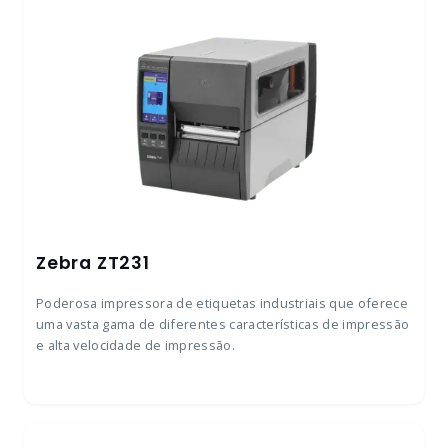
Zebra ZT231
Poderosa impressora de etiquetas industriais que oferece
uma vasta gama de diferentes características de impressão
e alta velocidade de impressão.