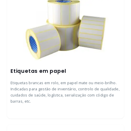
Etiquetas em papel
Etiquetas brancas em rolo, em papel mate ou meio-brilho.
Indicadas para gestão de inventário, controlo de qualidade,
cuidados de saúde, logística, serialização com código de
barras, etc.