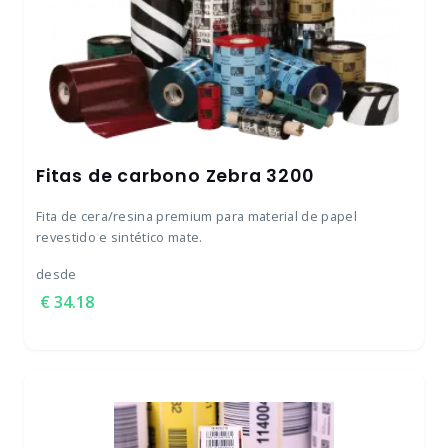
Fitas de carbono Zebra 3200
Fita de cera/resina premium para material de papel
revestido e sintético mate.
desde
34.18