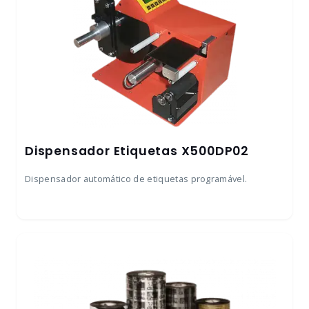
Dispensador Etiquetas X500DP02
Dispensador automático de etiquetas programável.