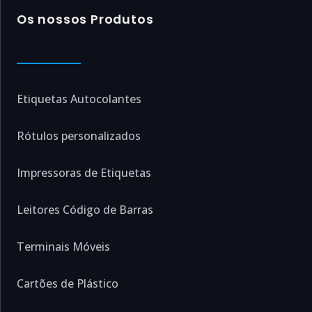
Os nossos Produtos
Etiquetas Autocolantes
Rótulos personalizados
Impressoras de Etiquetas
Leitores Código de Barras
Terminais Móveis
Cartões de Plástico