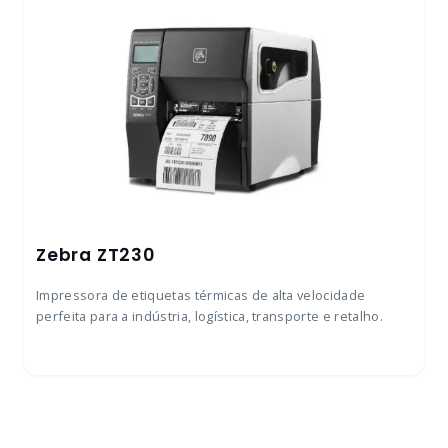
Zebra ZT230
Impressora de etiquetas térmicas de alta velocidade
perfeita para a indústria, logística, transporte e retalho.