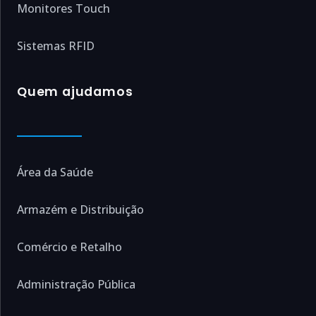
Monitores Touch
Sistemas RFID
Quem ajudamos
Área da Saúde
Armazém e Distribuição
Comércio e Retalho
Administração Pública