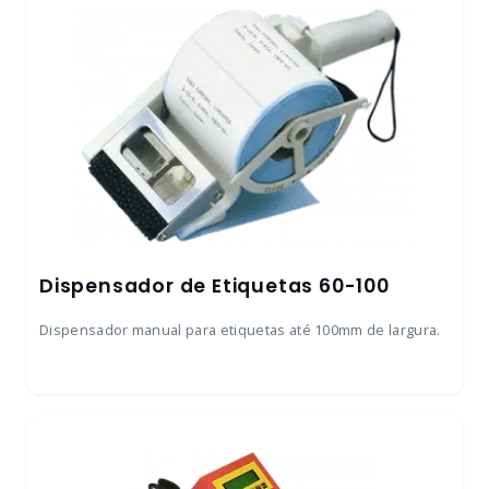
Dispensador de Etiquetas 60-100
Dispensador manual para etiquetas até 100mm de largura.