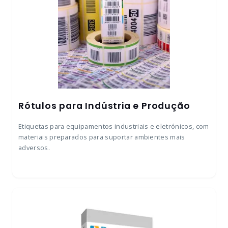
Rótulos para Indústria e Produção
Etiquetas para equipamentos industriais e eletrónicos, com
materiais preparados para suportar ambientes mais
adversos.