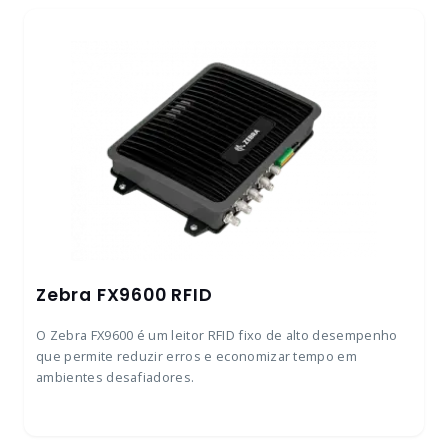
Zebra FX9600 RFID
O Zebra FX9600 é um leitor RFID fixo de alto desempenho
que permite reduzir erros e economizar tempo em
ambientes desafiadores.