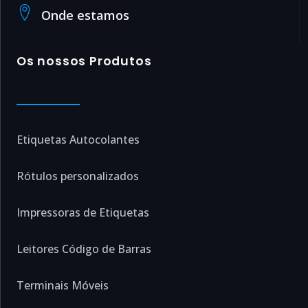
Onde estamos
Os nossos Produtos
Etiquetas Autocolantes
Rótulos personalizados
Impressoras de Etiquetas
Leitores Código de Barras
Terminais Móveis