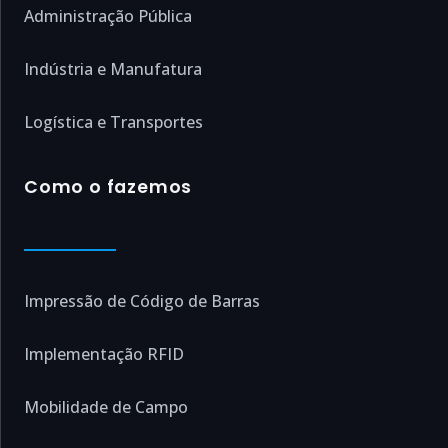
Administração Pública
Indústria e Manufatura
Logística e Transportes
Como o fazemos
Impressão de Código de Barras
Implementação RFID
Mobilidade de Campo