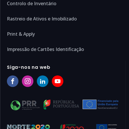
Controlo de Inventário
Rastreio de Ativos e Imobilizado
Print & Apply
Impressão de Cartões Identificação
Siga-nos na web