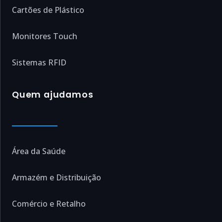
Cartões de Plástico
Monitores Touch
Sistemas RFID
Quem ajudamos
Área da Saúde
Armazém e Distribuição
Comércio e Retalho