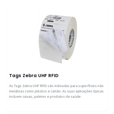
Tags Zebra UHF RFID
As Tags Zebra UHF RFID são indicadas para superfícies não
metálicas como plástico e cartão. As suas aplicações típicas
incluem caixas, paletes e produtos de saúde.