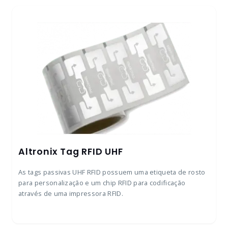
Altronix Tag RFID UHF
As tags passivas UHF RFID possuem uma etiqueta de rosto
para personalização e um chip RFID para codificação
através de uma impressora RFID.