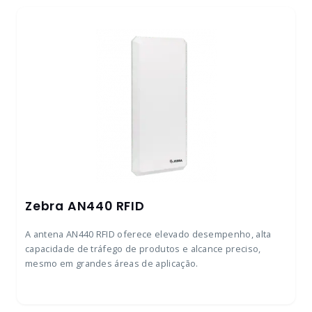
Zebra AN440 RFID
A antena AN440 RFID oferece elevado desempenho, alta
capacidade de tráfego de produtos e alcance preciso,
mesmo em grandes áreas de aplicação.