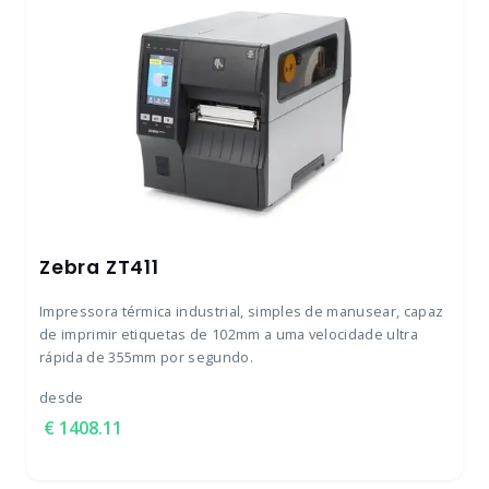
Zebra ZT411
Impressora térmica industrial, simples de manusear, capaz
de imprimir etiquetas de 102mm a uma velocidade ultra
rápida de 355mm por segundo.
desde
1408.11