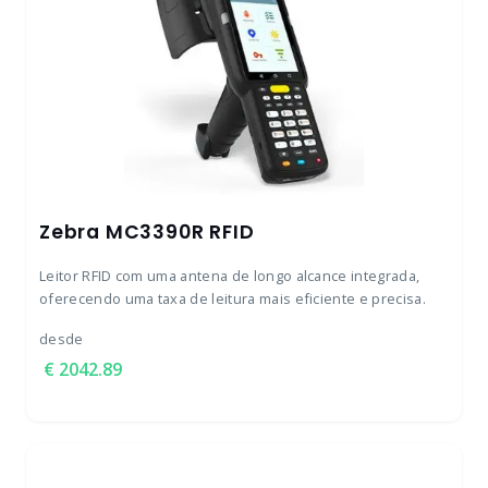
Zebra MC3390R RFID
Leitor RFID com uma antena de longo alcance integrada,
oferecendo uma taxa de leitura mais eficiente e precisa.
desde
2042.89