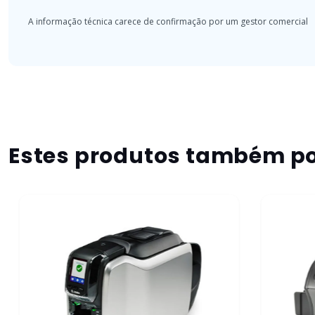
Estes produtos também po