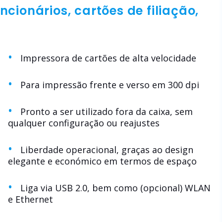
ncionários, cartões de filiação,
Impressora de cartões de alta velocidade
Para impressão frente e verso em 300 dpi
Pronto a ser utilizado fora da caixa, sem
qualquer configuração ou reajustes
Liberdade operacional, graças ao design
elegante e económico em termos de espaço
Liga via USB 2.0, bem como (opcional) WLAN
e Ethernet