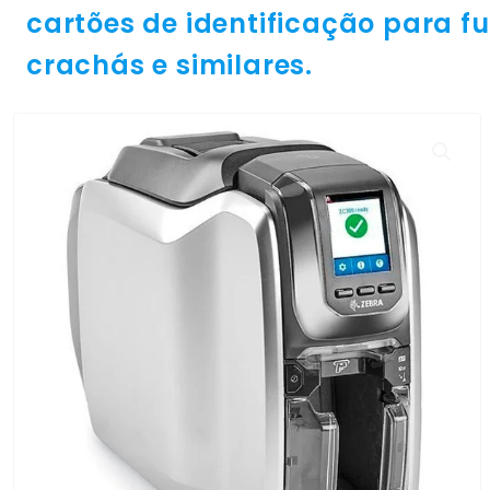
cartões de identificação para fu
crachás e similares.