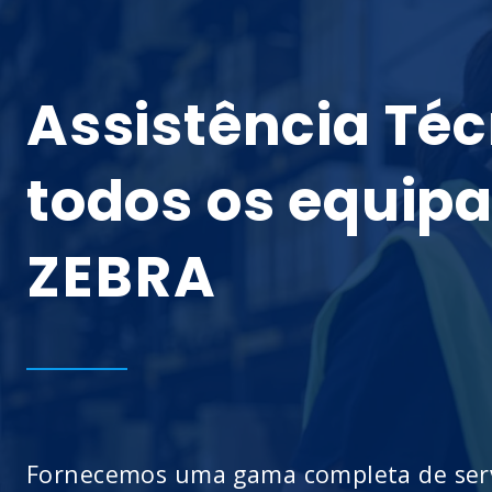
Assistência Té
todos os equip
ZEBRA
Fornecemos uma gama completa de servi