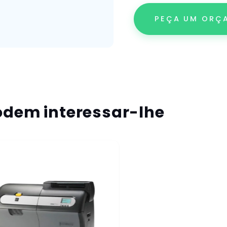
PEÇA UM ORÇ
dem interessar-lhe