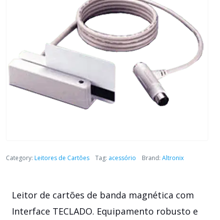
Category:
Leitores de Cartões
Tag:
acessório
Brand:
Altronix
Leitor de cartões de banda magnética com
Interface TECLADO. Equipamento robusto e