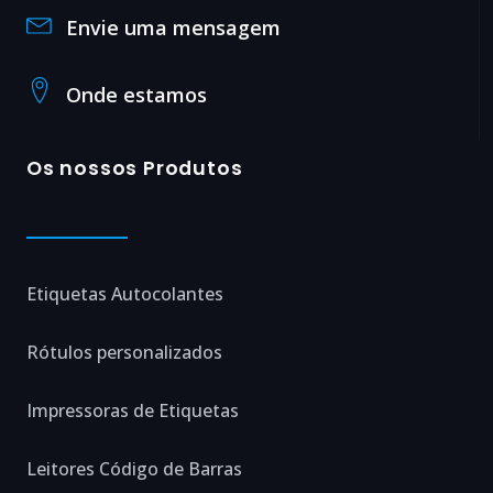
Envie uma mensagem
Onde estamos
Os nossos Produtos
Etiquetas Autocolantes
Rótulos personalizados
Impressoras de Etiquetas
Leitores Código de Barras