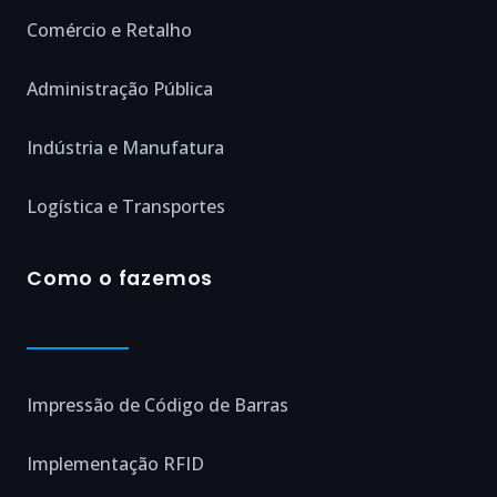
Comércio e Retalho
Administração Pública
Indústria e Manufatura
Logística e Transportes
Como o fazemos
Impressão de Código de Barras
Implementação RFID