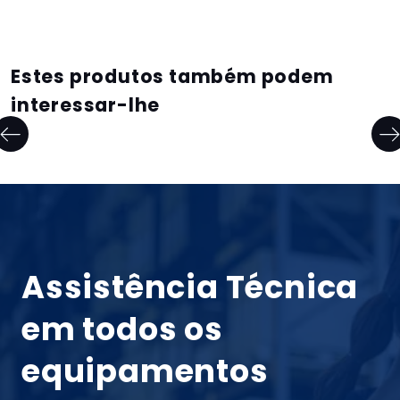
Estes produtos também podem
interessar-lhe
Assistência Técnica
em todos os
equipamentos