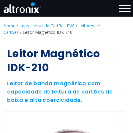
Home
/
Impressoras de Cartões PVC
/
Leitores de
Cartões
/ Leitor Magnético IDK-210
Leitor Magnético
IDK-210
Leitor de banda magnética com
capacidade de leitura de cartões de
baixa e alta coercividade.