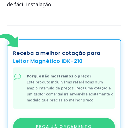
de fácil instalação.
Receba a melhor cotação para
Leitor Magnético IDK-210
Porque não mostramos o preço?
Este produto inclui várias referências num
amplo intervalo de preços.
Peça uma cotação
e
um gestor comercial irá enviar-lhe exatamente o
modelo que precisa ao melhor preço.
PEÇA JÁ ORÇAMENTO