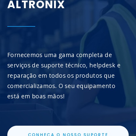
ALTRONIX
Fornecemos uma gama completa de
serviços de suporte técnico, helpdesk e
reparação em todos os produtos que
comercializamos. O seu equipamento
está em boas mãos!
CONHEÇA O NOSSO SUPORTE