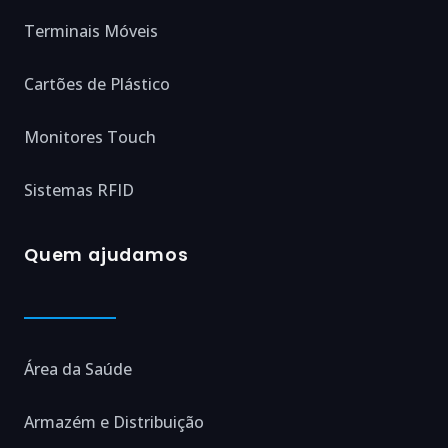
Terminais Móveis
Cartões de Plástico
Monitores Touch
Sistemas RFID
Quem ajudamos
Área da Saúde
Armazém e Distribuição