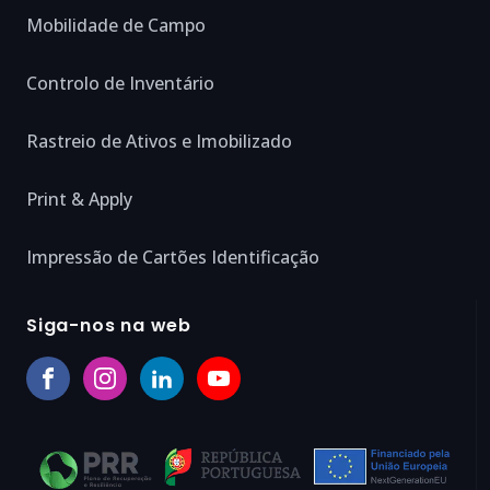
Mobilidade de Campo
Controlo de Inventário
Rastreio de Ativos e Imobilizado
Print & Apply
Impressão de Cartões Identificação
Siga-nos na web