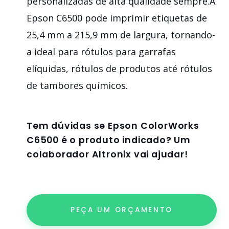
personalizadas de alta qualidade sempre.A
Epson C6500 pode imprimir etiquetas de
25,4 mm a 215,9 mm de largura, tornando-
a ideal para rótulos para garrafas
elíquidas, rótulos de produtos até rótulos
de tambores químicos.
Tem dúvidas se
Epson ColorWorks
C6500
é o produto indicado? Um
colaborador Altronix vai ajudar!
PEÇA UM ORÇAMENTO