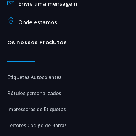
Envie uma mensagem
Onde estamos
Os nossos Produtos
Etiquetas Autocolantes
Rótulos personalizados
Impressoras de Etiquetas
Leitores Código de Barras