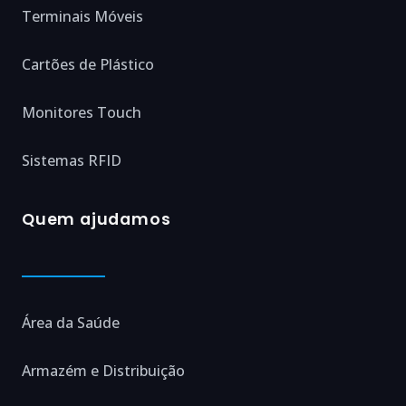
Terminais Móveis
Cartões de Plástico
Monitores Touch
Sistemas RFID
Quem ajudamos
Área da Saúde
Armazém e Distribuição