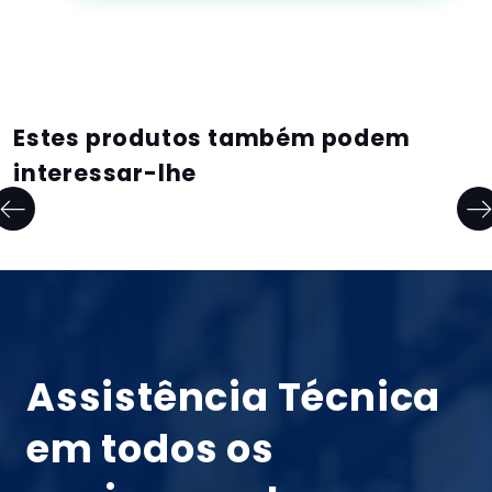
Estes produtos também podem
interessar-lhe
Assistência Técnica
em todos os