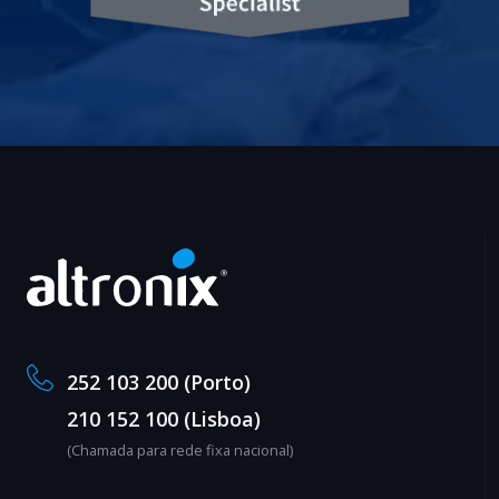
252 103 200 (Porto)
210 152 100 (Lisboa)
(Chamada para rede fixa nacional)