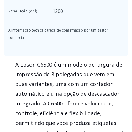
1200
Resolução (dpi)
A Epson C6500 é um modelo de largura de
impressão de 8 polegadas que vem em
duas variantes, uma com um cortador
automático e uma opção de descascador
integrado. A C6500 oferece velocidade,
controle, eficiência e flexibilidade,
permitindo que você produza etiquetas