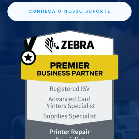
CONHEÇA O NOSSO SUPORTE