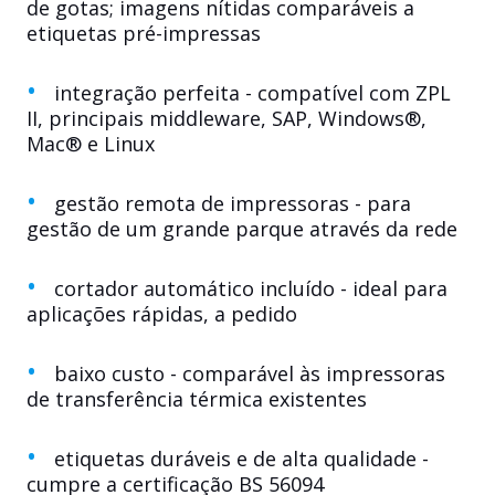
de gotas; imagens nítidas comparáveis a
etiquetas pré-impressas
integração perfeita - compatível com ZPL
II, principais middleware, SAP, Windows®,
Mac® e Linux
gestão remota de impressoras - para
gestão de um grande parque através da rede
cortador automático incluído - ideal para
aplicações rápidas, a pedido
baixo custo - comparável às impressoras
de transferência térmica existentes
etiquetas duráveis e de alta qualidade -
cumpre a certificação BS 56094