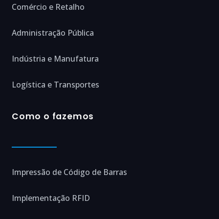
Comércio e Retalho
Administração Pública
Indústria e Manufatura
Logística e Transportes
Como o fazemos
Impressão de Código de Barras
Implementação RFID