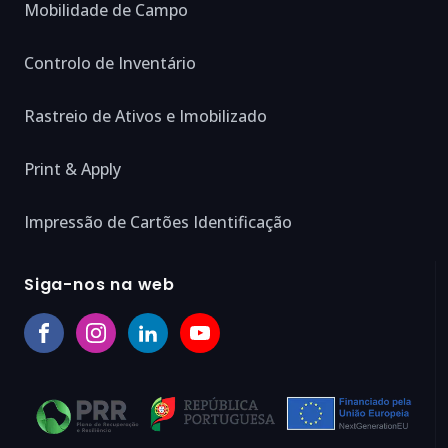
Mobilidade de Campo
Controlo de Inventário
Rastreio de Ativos e Imobilizado
Print & Apply
Impressão de Cartões Identificação
Siga-nos na web