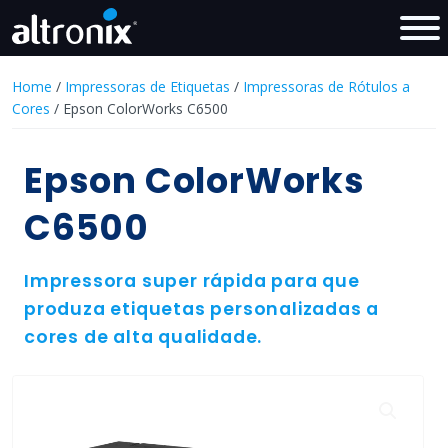
Home
/
Impressoras de Etiquetas
/
Impressoras de Rótulos a
Cores
/ Epson ColorWorks C6500
Epson ColorWorks
C6500
Impressora super rápida para que
produza etiquetas personalizadas a
cores de alta qualidade.