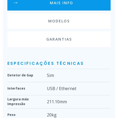
MAIS INFO
MODELOS
GARANTIAS
ESPECIFICAÇÕES TÉCNICAS
Sim
Detetor de Gap
USB / Ethernet
Interfaces
Largura máx
211.10mm
Impressão
20kg
Peso