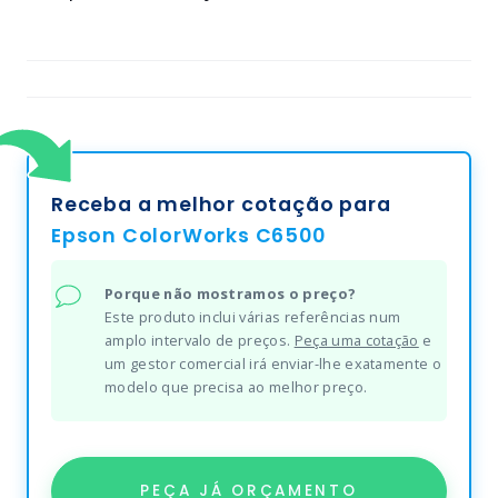
Receba a melhor cotação para
Epson ColorWorks C6500
Porque não mostramos o preço?
Este produto inclui várias referências num
amplo intervalo de preços.
Peça uma cotação
e
um gestor comercial irá enviar-lhe exatamente o
modelo que precisa ao melhor preço.
PEÇA JÁ ORÇAMENTO