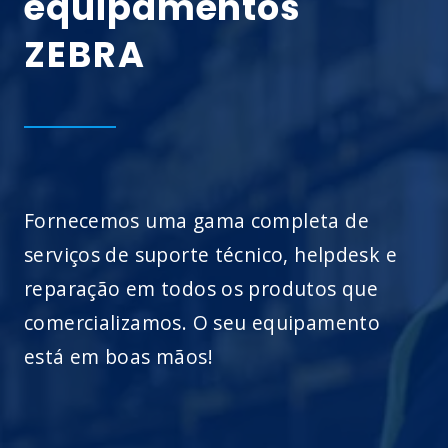
equipamentos
ZEBRA
Fornecemos uma gama completa de
serviços de suporte técnico, helpdesk e
reparação em todos os produtos que
comercializamos. O seu equipamento
está em boas mãos!