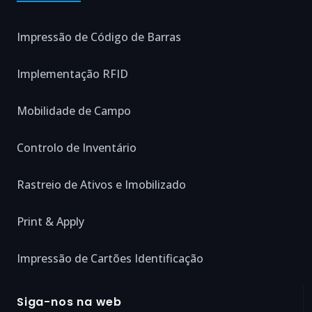
Impressão de Código de Barras
Implementação RFID
Mobilidade de Campo
Controlo de Inventário
Rastreio de Ativos e Imobilizado
Print & Apply
Impressão de Cartões Identificação
Siga-nos na web