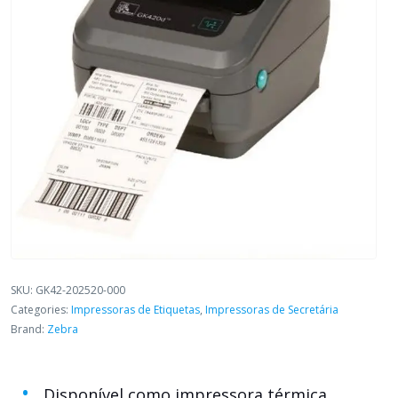
SKU:
GK42-202520-000
Categories:
Impressoras de Etiquetas
,
Impressoras de Secretária
Brand:
Zebra
Disponível como impressora térmica