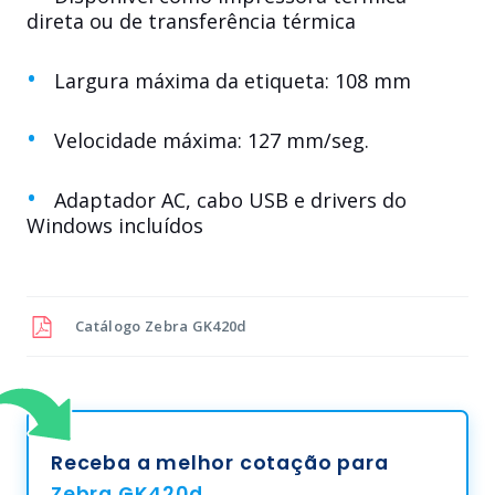
direta ou de transferência térmica
Largura máxima da etiqueta: 108 mm
Velocidade máxima: 127 mm/seg.
Adaptador AC, cabo USB e drivers do
Windows incluídos
Catálogo
Zebra GK420d
Receba a melhor cotação para
Zebra GK420d