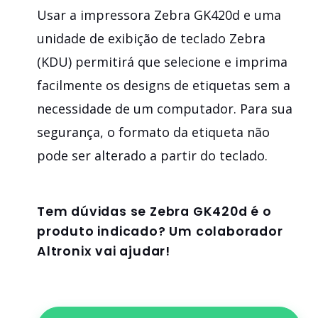
Usar a impressora Zebra GK420d e uma
unidade de exibição de teclado Zebra
(KDU) permitirá que selecione e imprima
facilmente os designs de etiquetas sem a
necessidade de um computador. Para sua
segurança, o formato da etiqueta não
pode ser alterado a partir do teclado.
Tem dúvidas se
Zebra GK420d
é o
produto indicado? Um colaborador
Altronix vai ajudar!