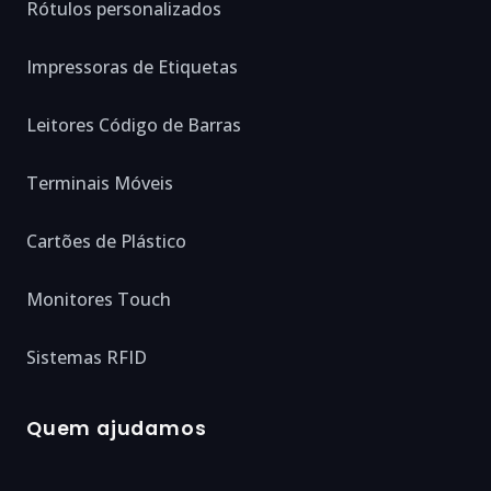
Rótulos personalizados
Impressoras de Etiquetas
Leitores Código de Barras
Terminais Móveis
Cartões de Plástico
Monitores Touch
Sistemas RFID
Quem ajudamos