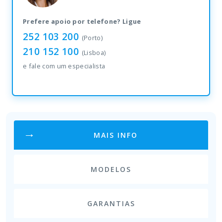
Prefere apoio por telefone? Ligue
252 103 200
(Porto)
210 152 100
(Lisboa)
e fale com um especialista
MAIS INFO
MODELOS
GARANTIAS