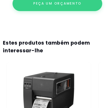
PEÇA UM ORÇAMENTO
Estes produtos também podem
interessar-lhe