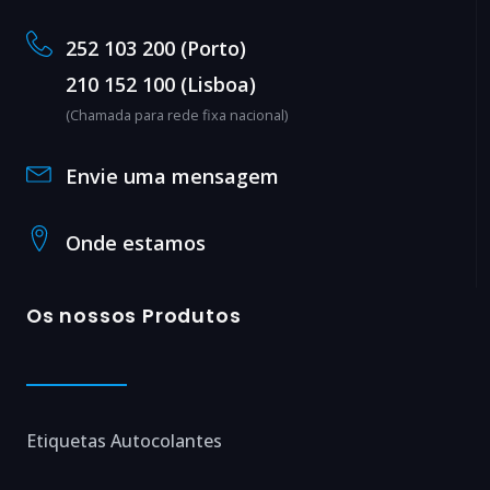
252 103 200 (Porto)
210 152 100 (Lisboa)
(Chamada para rede fixa nacional)
Envie uma mensagem
Onde estamos
Os nossos Produtos
Etiquetas Autocolantes