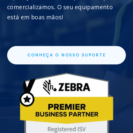
comercializamos. O seu equipamento
está em boas mãos!
CONHEÇA O NOSSO SUPORTE