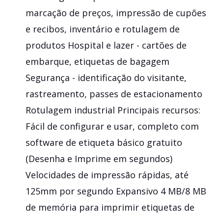
marcação de preços, impressão de cupões
e recibos, inventário e rotulagem de
produtos Hospital e lazer - cartões de
embarque, etiquetas de bagagem
Segurança - identificação do visitante,
rastreamento, passes de estacionamento
Rotulagem industrial Principais recursos:
Fácil de configurar e usar, completo com
software de etiqueta básico gratuito
(Desenha e Imprime em segundos)
Velocidades de impressão rápidas, até
125mm por segundo Expansivo 4 MB/8 MB
de memória para imprimir etiquetas de