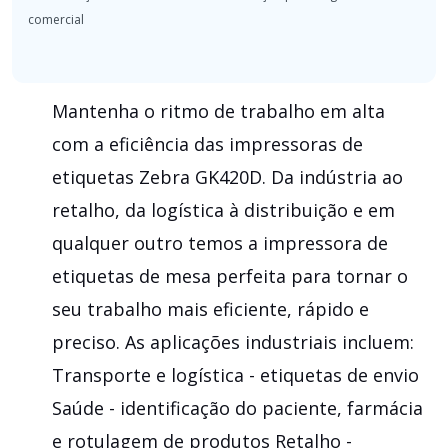
Mantenha o ritmo de trabalho em alta
com a eficiência das impressoras de
etiquetas Zebra GK420D. Da indústria ao
retalho, da logística à distribuição e em
qualquer outro temos a impressora de
etiquetas de mesa perfeita para tornar o
seu trabalho mais eficiente, rápido e
preciso. As aplicações industriais incluem:
Transporte e logística - etiquetas de envio
Saúde - identificação do paciente, farmácia
e rotulagem de produtos Retalho -