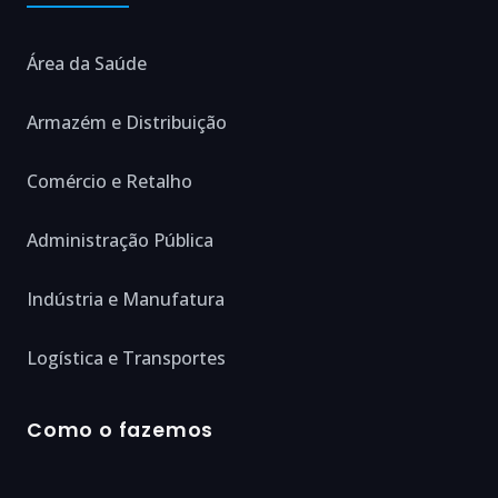
Área da Saúde
Armazém e Distribuição
Comércio e Retalho
Administração Pública
Indústria e Manufatura
Logística e Transportes
Como o fazemos