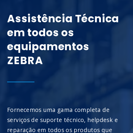
Assistência Técnica
em todos os
equipamentos
ZEBRA
Fornecemos uma gama completa de
serviços de suporte técnico, helpdesk e
reparação em todos os produtos que