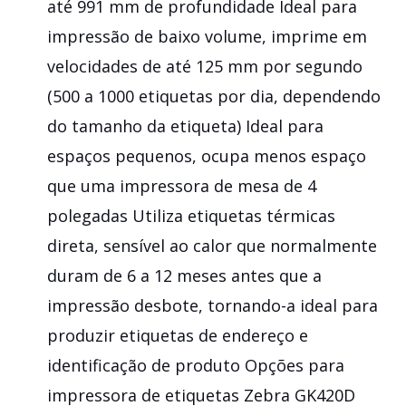
até 991 mm de profundidade Ideal para
impressão de baixo volume, imprime em
velocidades de até 125 mm por segundo
(500 a 1000 etiquetas por dia, dependendo
do tamanho da etiqueta) Ideal para
espaços pequenos, ocupa menos espaço
que uma impressora de mesa de 4
polegadas Utiliza etiquetas térmicas
direta, sensível ao calor que normalmente
duram de 6 a 12 meses antes que a
impressão desbote, tornando-a ideal para
produzir etiquetas de endereço e
identificação de produto Opções para
impressora de etiquetas Zebra GK420D