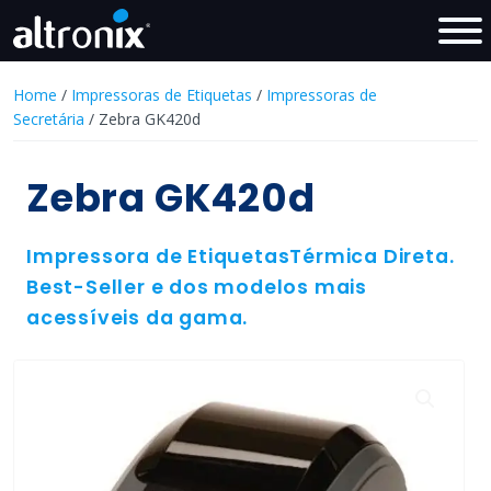
Home
/
Impressoras de Etiquetas
/
Impressoras de
Secretária
/ Zebra GK420d
Zebra GK420d
Impressora de EtiquetasTérmica Direta.
Best-Seller e dos modelos mais
acessíveis da gama.