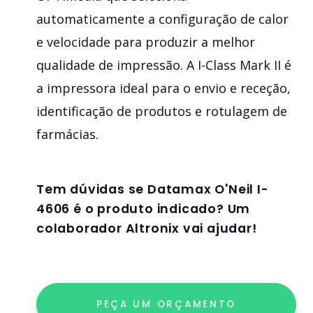
automaticamente a configuração de calor
e velocidade para produzir a melhor
qualidade de impressão. A I-Class Mark II é
a impressora ideal para o envio e receção,
identificação de produtos e rotulagem de
farmácias.
Tem dúvidas se
Datamax O'Neil I-
4606
é o produto indicado? Um
colaborador Altronix vai ajudar!
PEÇA UM ORÇAMENTO