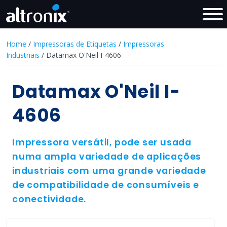
Home
/
Impressoras de Etiquetas
/
Impressoras
Industriais
/ Datamax O'Neil I-4606
Datamax O'Neil I-
4606
Impressora versátil, pode ser usada
numa ampla variedade de aplicações
industriais com uma grande variedade
de compatibilidade de consumíveis e
conectividade.