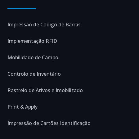
Impressão de Código de Barras
Implementação RFID
Mobilidade de Campo
Controlo de Inventário
Rastreio de Ativos e Imobilizado
Print & Apply
Impressão de Cartões Identificação