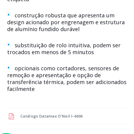
construção robusta que apresenta um
design acionado por engrenagem e estrutura
de alumínio fundido durável
substituição de rolo intuitiva, podem ser
trocados em menos de 5 minutos
opcionais como cortadores, sensores de
remoção e apresentação e opção de
transferência térmica, podem ser adicionados
facilmente
Catálogo
Datamax O'Neil I-4606