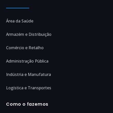
Área da Saúde
Armazém e Distribuição
Comércio e Retalho
Administração Pública
Indústria e Manufatura
Logística e Transportes
Como o fazemos