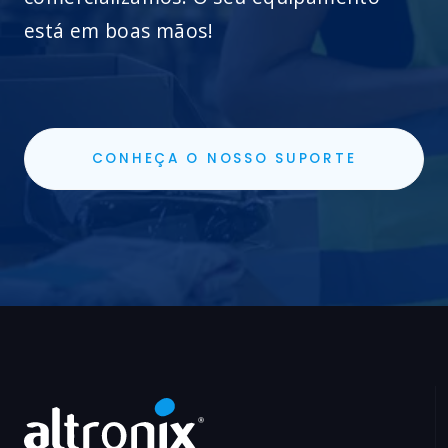
está em boas mãos!
CONHEÇA O NOSSO SUPORTE