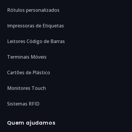
Rótulos personalizados
Impressoras de Etiquetas
Leitores Código de Barras
Terminais Móveis
Cartões de Plástico
Monitores Touch
Sistemas RFID
Quem ajudamos