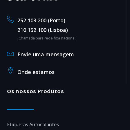
252 103 200 (Porto)
210 152 100 (Lisboa)
(Chamada para rede fixa nacional)
Envie uma mensagem
Onde estamos
Os nossos Produtos
Etiquetas Autocolantes