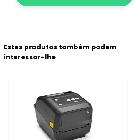
Estes produtos também podem
interessar-lhe