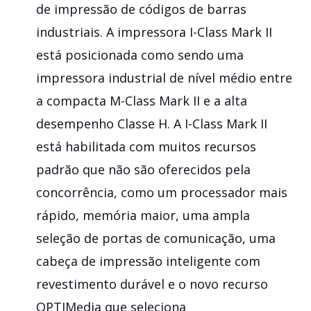
de impressão de códigos de barras
industriais. A impressora I-Class Mark II
está posicionada como sendo uma
impressora industrial de nível médio entre
a compacta M-Class Mark II e a alta
desempenho Classe H. A I-Class Mark II
está habilitada com muitos recursos
padrão que não são oferecidos pela
concorrência, como um processador mais
rápido, memória maior, uma ampla
seleção de portas de comunicação, uma
cabeça de impressão inteligente com
revestimento durável e o novo recurso
OPTIMedia que seleciona