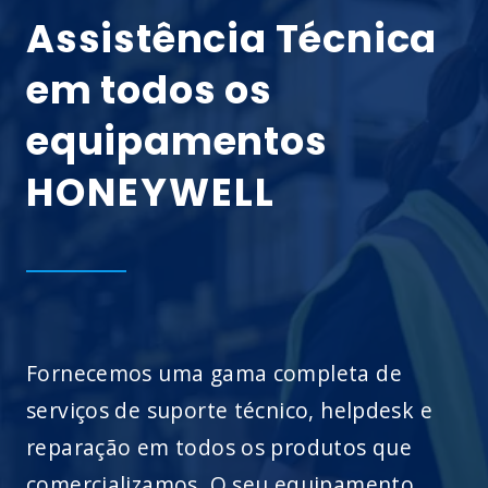
Assistência Técnica
em todos os
equipamentos
HONEYWELL
Fornecemos uma gama completa de
serviços de suporte técnico, helpdesk e
reparação em todos os produtos que
comercializamos. O seu equipamento