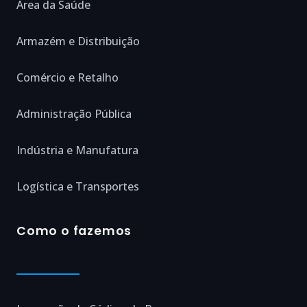
Área da Saúde
Armazém e Distribuição
Comércio e Retalho
Administração Pública
Indústria e Manufatura
Logística e Transportes
Como o fazemos