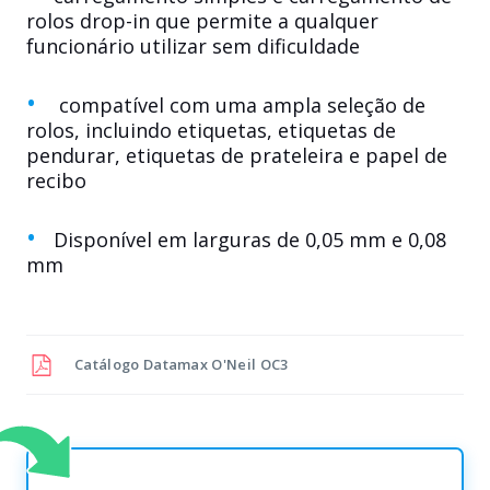
rolos drop-in que permite a qualquer
funcionário utilizar sem dificuldade
compatível com uma ampla seleção de
rolos, incluindo etiquetas, etiquetas de
pendurar, etiquetas de prateleira e papel de
recibo
Disponível em larguras de 0,05 mm e 0,08
mm
Catálogo
Datamax O'Neil OC3