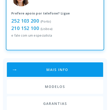
Prefere apoio por telefone? Ligue
252 103 200
(Porto)
210 152 100
(Lisboa)
e fale com um especialista
MAIS INFO
MODELOS
GARANTIAS