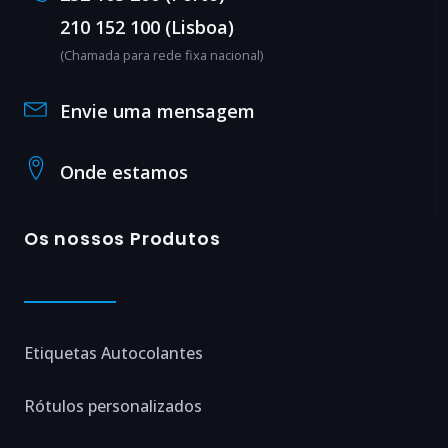
210 152 100 (Lisboa)
(Chamada para rede fixa nacional)
Envie uma mensagem
Onde estamos
Os nossos Produtos
Etiquetas Autocolantes
Rótulos personalizados