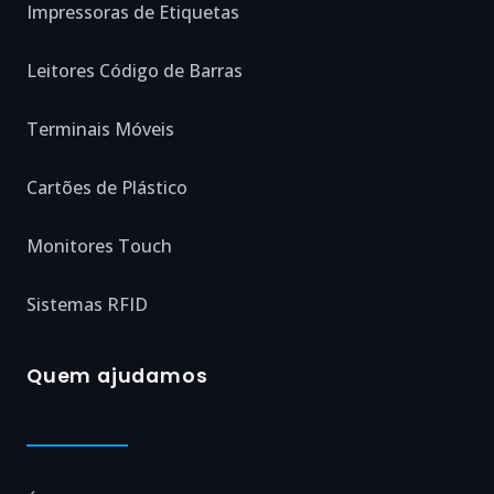
Impressoras de Etiquetas
Leitores Código de Barras
Terminais Móveis
Cartões de Plástico
Monitores Touch
Sistemas RFID
Quem ajudamos