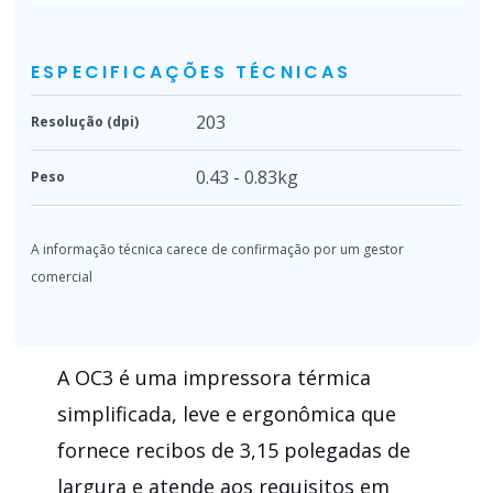
ESPECIFICAÇÕES TÉCNICAS
203
Resolução (dpi)
0.43 - 0.83kg
Peso
A OC3 é uma impressora térmica
simplificada, leve e ergonômica que
fornece recibos de 3,15 polegadas de
largura e atende aos requisitos em