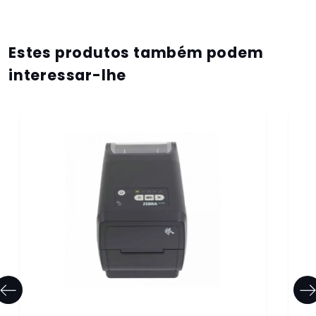
Estes produtos também podem
interessar-lhe