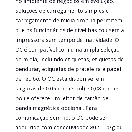
no ambiente de negócios em evolução.
Soluções de carregamento simples e
carregamento de mídia drop-in permitem
que os funcionários de nível básico usem a
impressora sem tempo de inatividade. O
OC é compatível com uma ampla seleção
de mídia, incluindo etiquetas, etiquetas de
pendurar, etiquetas de prateleira e papel
de recibo. O OC está disponível em
larguras de 0,05 mm (2 pol) e 0,08 mm (3
pol) e oferece um leitor de cartão de
banda magnética opcional. Para
comunicação sem fio, o OC pode ser
adquirido com conectividade 802.11b/g ou