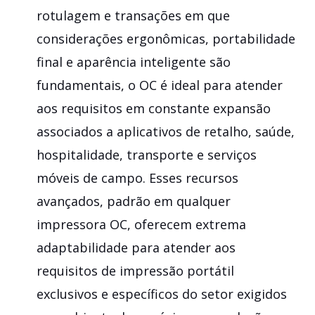
rotulagem e transações em que
considerações ergonômicas, portabilidade
final e aparência inteligente são
fundamentais, o OC é ideal para atender
aos requisitos em constante expansão
associados a aplicativos de retalho, saúde,
hospitalidade, transporte e serviços
móveis de campo. Esses recursos
avançados, padrão em qualquer
impressora OC, oferecem extrema
adaptabilidade para atender aos
requisitos de impressão portátil
exclusivos e específicos do setor exigidos