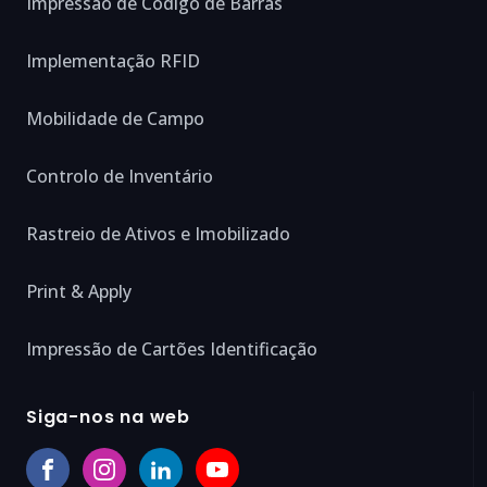
Impressão de Código de Barras
Implementação RFID
Mobilidade de Campo
Controlo de Inventário
Rastreio de Ativos e Imobilizado
Print & Apply
Impressão de Cartões Identificação
Siga-nos na web