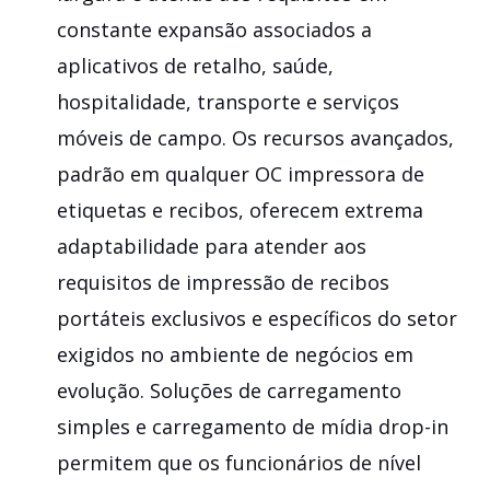
constante expansão associados a
aplicativos de retalho, saúde,
hospitalidade, transporte e serviços
móveis de campo. Os recursos avançados,
padrão em qualquer OC impressora de
etiquetas e recibos, oferecem extrema
adaptabilidade para atender aos
requisitos de impressão de recibos
portáteis exclusivos e específicos do setor
exigidos no ambiente de negócios em
evolução. Soluções de carregamento
simples e carregamento de mídia drop-in
permitem que os funcionários de nível