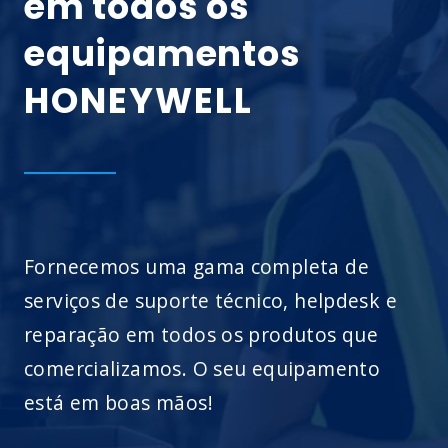
em todos os
equipamentos
HONEYWELL
Fornecemos uma gama completa de
serviços de suporte técnico, helpdesk e
reparação em todos os produtos que
comercializamos. O seu equipamento
está em boas mãos!