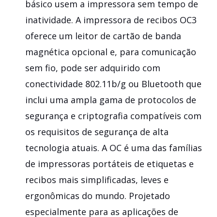
básico usem a impressora sem tempo de
inatividade. A impressora de recibos OC3
oferece um leitor de cartão de banda
magnética opcional e, para comunicação
sem fio, pode ser adquirido com
conectividade 802.11b/g ou Bluetooth que
inclui uma ampla gama de protocolos de
segurança e criptografia compatíveis com
os requisitos de segurança de alta
tecnologia atuais. A OC é uma das famílias
de impressoras portáteis de etiquetas e
recibos mais simplificadas, leves e
ergonômicas do mundo. Projetado
especialmente para as aplicações de