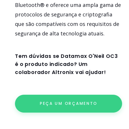
Bluetooth® e oferece uma ampla gama de
protocolos de segurança e criptografia
que são compatíveis com os requisitos de
segurança de alta tecnologia atuais.
Tem dúvidas se
Datamax O'Neil OC3
é o produto indicado? Um
colaborador Altronix vai ajudar!
PEÇA UM ORÇAMENTO