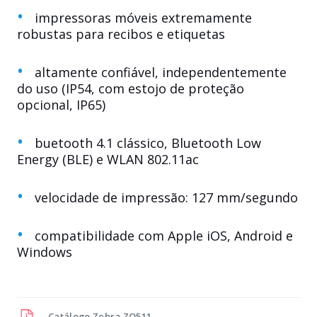
impressoras móveis extremamente
robustas para recibos e etiquetas
altamente confiável, independentemente
do uso (IP54, com estojo de proteção
opcional, IP65)
buetooth 4.1 clássico, Bluetooth Low
Energy (BLE) e WLAN 802.11ac
velocidade de impressão: 127 mm/segundo
compatibilidade com Apple iOS, Android e
Windows
Catálogo
Zebra ZQ511