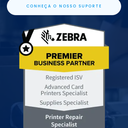
CONHEÇA O NOSSO SUPORTE