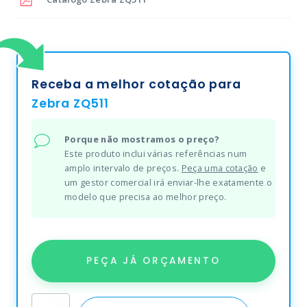
Receba a melhor cotação para
Zebra ZQ511
Porque não mostramos o preço?
Este produto inclui várias referências num
amplo intervalo de preços.
Peça uma cotação
e
um gestor comercial irá enviar-lhe exatamente o
modelo que precisa ao melhor preço.
PEÇA JÁ ORÇAMENTO