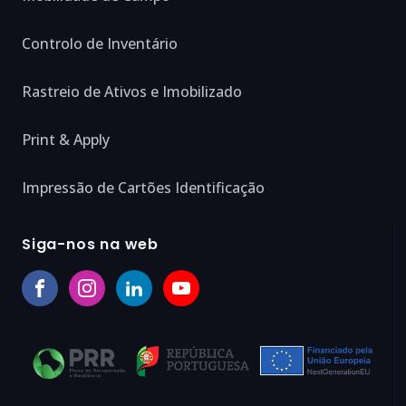
Controlo de Inventário
Rastreio de Ativos e Imobilizado
Print & Apply
Impressão de Cartões Identificação
Siga-nos na web