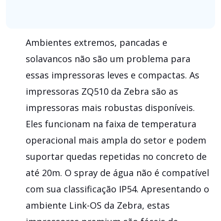
Ambientes extremos, pancadas e
solavancos não são um problema para
essas impressoras leves e compactas. As
impressoras ZQ510 da Zebra são as
impressoras mais robustas disponíveis.
Eles funcionam na faixa de temperatura
operacional mais ampla do setor e podem
suportar quedas repetidas no concreto de
até 20m. O spray de água não é compatível
com sua classificação IP54. Apresentando o
ambiente Link-OS da Zebra, estas