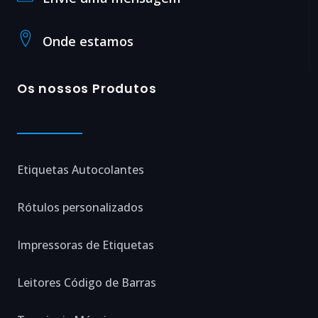
Onde estamos
Os nossos Produtos
Etiquetas Autocolantes
Rótulos personalizados
Impressoras de Etiquetas
Leitores Código de Barras