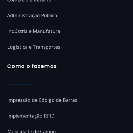
Administração Pública
Indústria e Manufatura
Logística e Transportes
Como o fazemos
Impressão de Código de Barras
Implementação RFID
Mobilidade de Campo