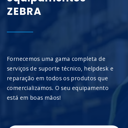
ZEBRA
Fornecemos uma gama completa de
serviços de suporte técnico, helpdesk e
reparação em todos os produtos que
comercializamos. O seu equipamento
está em boas mãos!