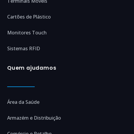
Terminais Móveis
Cartões de Plástico
Monitores Touch
Sistemas RFID
Quem ajudamos
Área da Saúde
Armazém e Distribuição
Comércio e Retalho