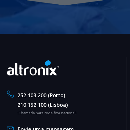
252 103 200 (Porto)
210 152 100 (Lisboa)
(Chamada para rede fixa nacional)
Envie uma mensagem