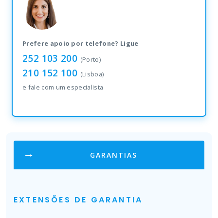
quantity
Prefere apoio por telefone? Ligue
252 103 200
(Porto)
210 152 100
(Lisboa)
e fale com um especialista
GARANTIAS
EXTENSÕES DE GARANTIA