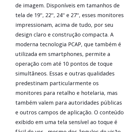
de imagem. Disponíveis em tamanhos de
tela de 19'', 22'', 24'' e 27'', esses monitores
impressionam, acima de tudo, por seu
design claro e construção compacta. A
moderna tecnologia PCAP, que também é
utilizada em smartphones, permite a
operação com até 10 pontos de toque
simultâneos. Essas e outras qualidades
predestinam particularmente os
monitores para retalho e hotelaria, mas
também valem para autoridades públicas
e outros campos de aplicação. O conteúdo
exibido em uma tela sensível ao toque é
fácil de ver - mesmo dos ângulos de visão