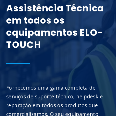
Assistência Técnica
em todos os
equipamentos
ELO-
TOUCH
Fornecemos uma gama completa de
serviços de suporte técnico, helpdesk e
reparação em todos os produtos que
comercializamos. O seu equipamento