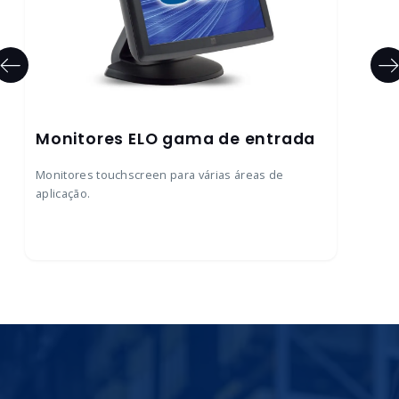
Monitores ELO gama de entrada
Monitores touchscreen para várias áreas de
aplicação.