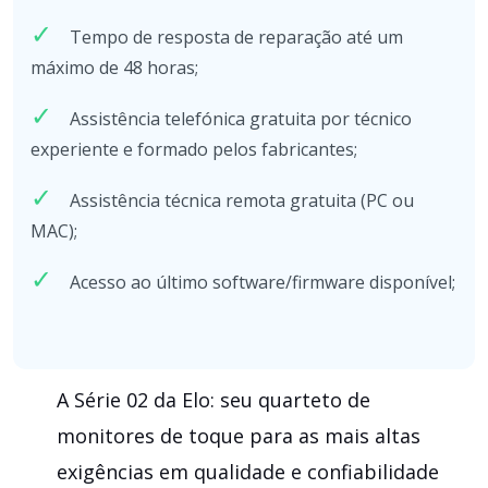
Tempo de resposta de reparação até um
máximo de 48 horas;
Assistência telefónica gratuita por técnico
experiente e formado pelos fabricantes;
Assistência técnica remota gratuita (PC ou
MAC);
Acesso ao último software/firmware disponível;
A Série 02 da Elo: seu quarteto de
monitores de toque para as mais altas
exigências em qualidade e confiabilidade