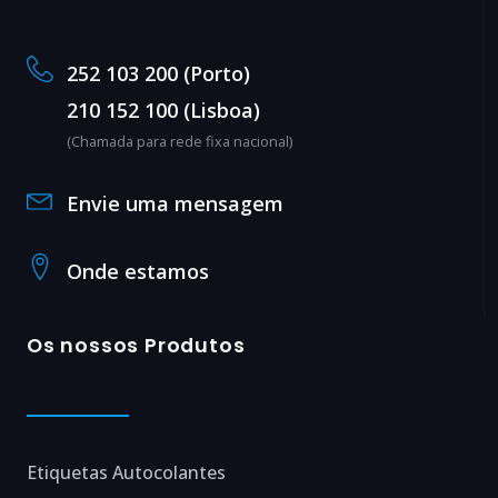
252 103 200 (Porto)
210 152 100 (Lisboa)
(Chamada para rede fixa nacional)
Envie uma mensagem
Onde estamos
Os nossos Produtos
Etiquetas Autocolantes