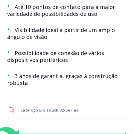
Até 10 pontos de contato para a maior
variedade de possibilidades de uso
Visibilidade ideal a partir de um amplo
ângulo de visão
Possibilidade de conexão de vários
dispositivos periféricos
3 anos de garantia, graças à construção
robusta
Catálogo
Elo Touch 02-Series