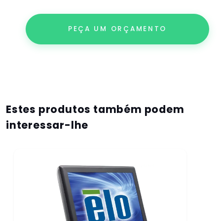
PEÇA UM ORÇAMENTO
Estes produtos também podem
interessar-lhe