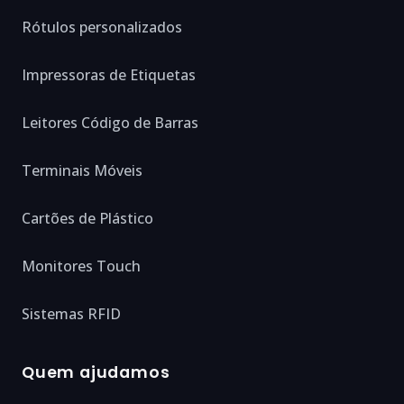
Rótulos personalizados
Impressoras de Etiquetas
Leitores Código de Barras
Terminais Móveis
Cartões de Plástico
Monitores Touch
Sistemas RFID
Quem ajudamos