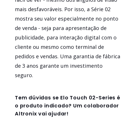
mais desfavoráveis. Por isso, a Série 02
mostra seu valor especialmente no ponto
de venda - seja para apresentação de
publicidade, para interação digital com o
cliente ou mesmo como terminal de
pedidos e vendas. Uma garantia de fábrica
de 3 anos garante um investimento
seguro.
Tem dúvidas se
Elo Touch 02-Series
é
o produto indicado? Um colaborador
Altronix vai ajudar!