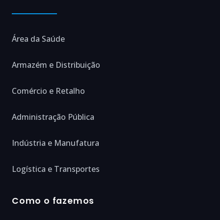
Área da Saúde
Armazém e Distribuição
Comércio e Retalho
Administração Pública
Indústria e Manufatura
Logística e Transportes
Como o fazemos