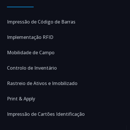
Impressão de Código de Barras
Implementação RFID
Mobilidade de Campo
Controlo de Inventário
Rastreio de Ativos e Imobilizado
Print & Apply
Impressão de Cartões Identificação