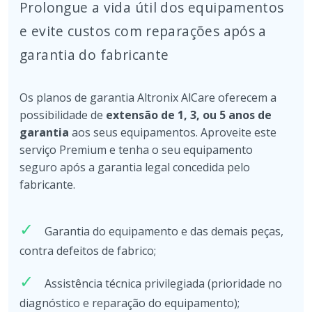
Prolongue a vida útil dos equipamentos
e evite custos com reparações após a
garantia do fabricante
Os planos de garantia Altronix AlCare oferecem a
possibilidade de
extensão de 1, 3, ou 5 anos de
garantia
aos seus equipamentos. Aproveite este
serviço Premium e tenha o seu equipamento
seguro após a garantia legal concedida pelo
fabricante.
Garantia do equipamento e das demais peças,
contra defeitos de fabrico;
Assistência técnica privilegiada (prioridade no
diagnóstico e reparação do equipamento);