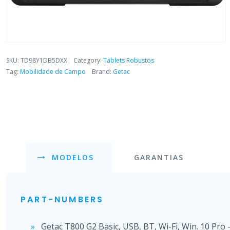
SKU:
TD98Y1DB5DXX
Category:
Tablets Robustos
Tag:
Mobilidade de Campo
Brand:
Getac
MODELOS
GARANTIAS
PART-NUMBERS
Getac T800 G2 Basic, USB, BT, Wi-Fi, Win. 10 Pro 