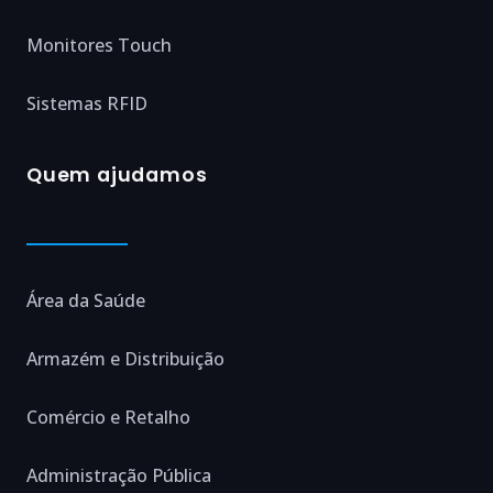
Monitores Touch
Sistemas RFID
Quem ajudamos
Área da Saúde
Armazém e Distribuição
Comércio e Retalho
Administração Pública