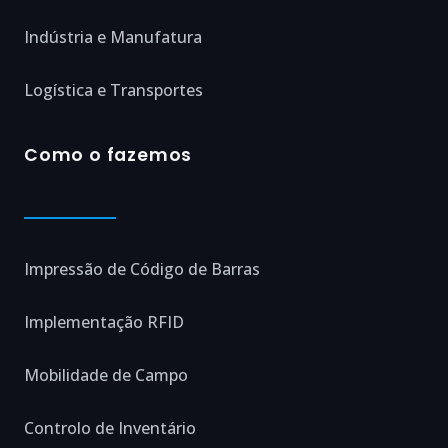
Indústria e Manufatura
Logística e Transportes
Como o fazemos
Impressão de Código de Barras
Implementação RFID
Mobilidade de Campo
Controlo de Inventário