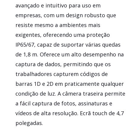
avançado e intuitivo para uso em
empresas, com um design robusto que
resiste mesmo a ambientes mais
exigentes, oferecendo uma proteção
IP65/67, capaz de suportar várias quedas
de 1,8 m. Oferece um alto desempenho na
captura de dados, permitindo que os
trabalhadores capturem códigos de
barras 1D e 2D em praticamente qualquer
condição de luz. A câmera traseira permite
a fácil captura de fotos, assinaturas e
vídeos de alta resolução. Ecrã touch de 4,7
polegadas.