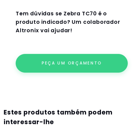
Tem dúvidas se
Zebra TC70
é o
produto indicado? Um colaborador
Altronix vai ajudar!
PEÇA UM ORÇAMENTO
Estes produtos também podem
interessar-lhe