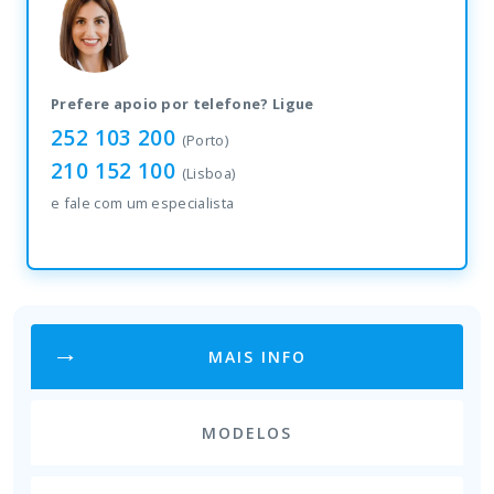
Prefere apoio por telefone? Ligue
252 103 200
(Porto)
210 152 100
(Lisboa)
e fale com um especialista
MAIS INFO
MODELOS