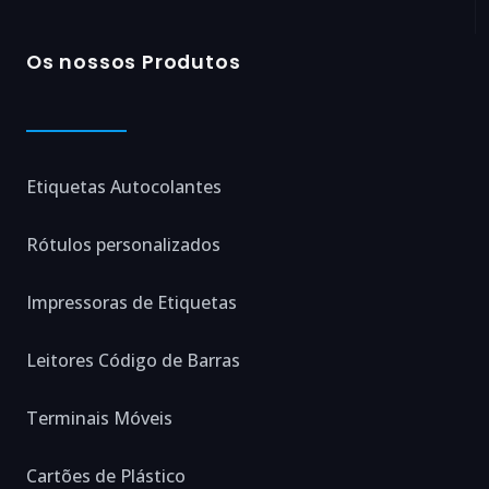
Os nossos Produtos
Etiquetas Autocolantes
Rótulos personalizados
Impressoras de Etiquetas
Leitores Código de Barras
Terminais Móveis
Cartões de Plástico