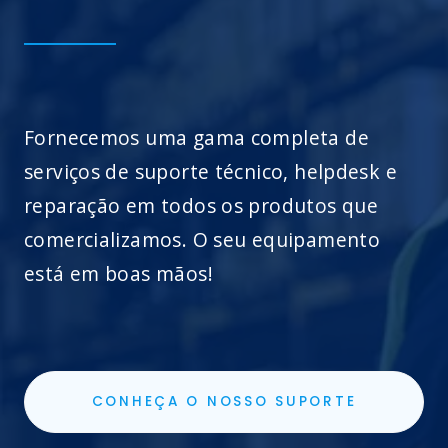
Fornecemos uma gama completa de
serviços de suporte técnico, helpdesk e
reparação em todos os produtos que
comercializamos. O seu equipamento
está em boas mãos!
CONHEÇA O NOSSO SUPORTE