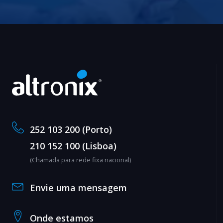
252 103 200 (Porto)
210 152 100 (Lisboa)
(Chamada para rede fixa nacional)
Envie uma mensagem
Onde estamos