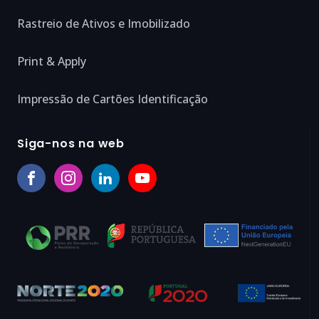
Rastreio de Ativos e Imobilizado
Print & Apply
Impressão de Cartões Identificação
Siga-nos na web