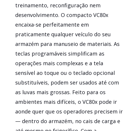
treinamento, reconfiguração nem
desenvolvimento. O compacto VC80x
encaixa-se perfeitamente em
praticamente qualquer veículo do seu
armazém para manuseio de materiais. As
teclas programáveis simplificam as
operações mais complexas e a tela
sensível ao toque ou o teclado opcional
substituíveis, podem ser usados até com
as luvas mais grossas. Feito para os
ambientes mais difíceis, o VC80x pode ir
aonde quer que os operadores precisem ir
— dentro do armazém, no cais de carga e
até mesmo no frigorífico. Com a