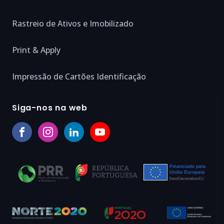
Rastreio de Ativos e Imobilizado
Print & Apply
Impressão de Cartões Identificação
Siga-nos na web