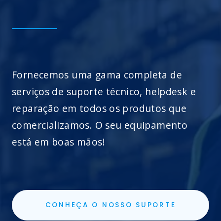
Fornecemos uma gama completa de
serviços de suporte técnico, helpdesk e
reparação em todos os produtos que
comercializamos. O seu equipamento
está em boas mãos!
CONHEÇA O NOSSO SUPORTE