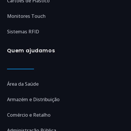
Cartões de Plástico
Monitores Touch
Sistemas RFID
Quem ajudamos
Área da Saúde
Armazém e Distribuição
Comércio e Retalho
Administração Pública