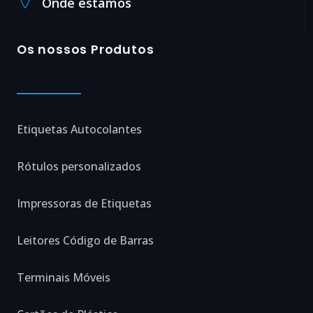
Onde estamos
Os nossos Produtos
Etiquetas Autocolantes
Rótulos personalizados
Impressoras de Etiquetas
Leitores Código de Barras
Terminais Móveis