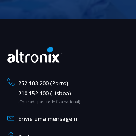
252 103 200 (Porto)
210 152 100 (Lisboa)
(Chamada para rede fixa nacional)
Envie uma mensagem