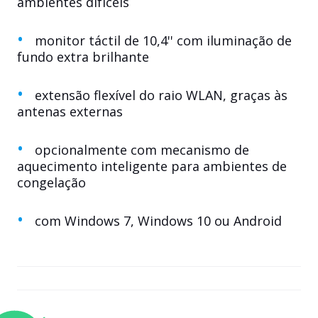
ambientes difíceis
monitor táctil de 10,4'' com iluminação de
fundo extra brilhante
extensão flexível do raio WLAN, graças às
antenas externas
opcionalmente com mecanismo de
aquecimento inteligente para ambientes de
congelação
com Windows 7, Windows 10 ou Android