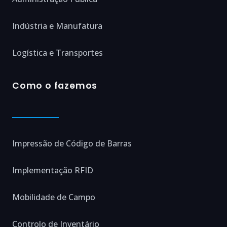
Indústria e Manufatura
Logística e Transportes
Como o fazemos
Impressão de Código de Barras
Implementação RFID
Mobilidade de Campo
Controlo de Inventário