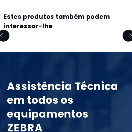
Estes produtos também podem
interessar-lhe
Assistência Técnica
em todos os
equipamentos
ZEBRA