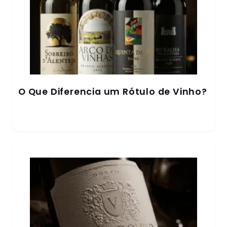
O Que Diferencia um Rótulo de Vinho?