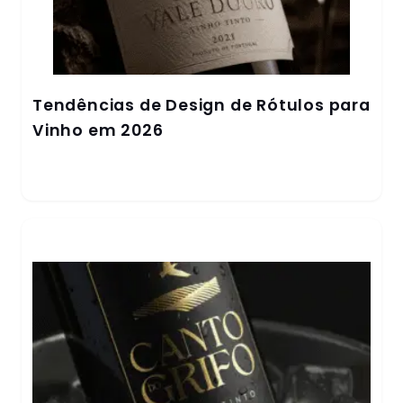
Tendências de Design de Rótulos para
Vinho em 2026