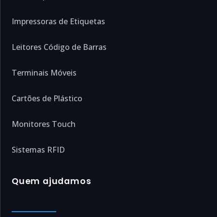
Impressoras de Etiquetas
Leitores Código de Barras
Terminais Móveis
Cartões de Plástico
Monitores Touch
Sistemas RFID
Quem ajudamos