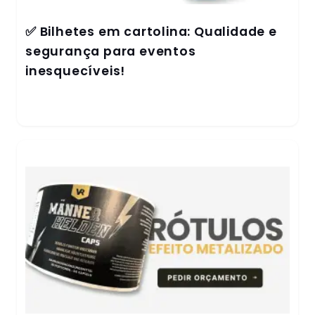
✅ Bilhetes em cartolina: Qualidade e
segurança para eventos
inesquecíveis!