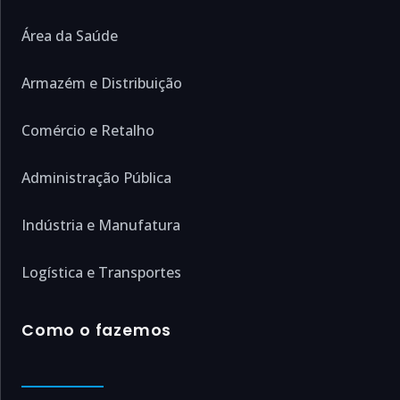
Área da Saúde
Armazém e Distribuição
Comércio e Retalho
Administração Pública
Indústria e Manufatura
Logística e Transportes
Como o fazemos