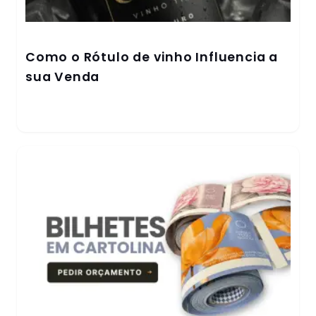
Como o Rótulo de vinho Influencia a
sua Venda