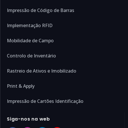
Impressão de Código de Barras
Implementação RFID
Mobilidade de Campo
Controlo de Inventário
Rastreio de Ativos e Imobilizado
Print & Apply
Impressão de Cartões Identificação
Siga-nos na web