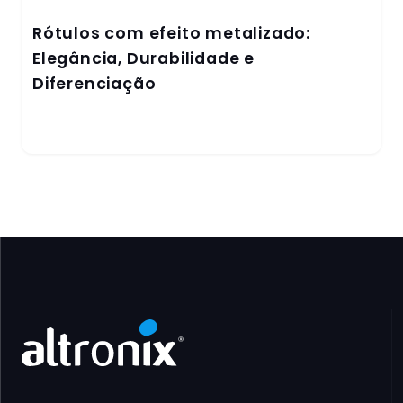
Rótulos com efeito metalizado:
Elegância, Durabilidade e
Diferenciação