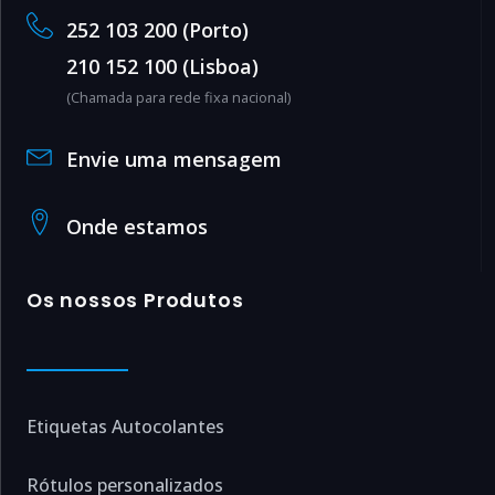
252 103 200 (Porto)
210 152 100 (Lisboa)
(Chamada para rede fixa nacional)
Envie uma mensagem
Onde estamos
Os nossos Produtos
Etiquetas Autocolantes
Rótulos personalizados