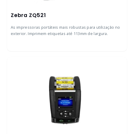
Zebra ZQ521
As impressoras portáteis mais robustas para utilização no
exterior. Imprimem etiquetas até 113mm de largura.