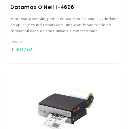
Datamax O'Neil I-4606
Impressora versátil, pode ser usada numa ampla variedade
de aplicações industriais com uma grande variedade de
compatibilidade de consumíveis e conectividade.
desde
3027.62