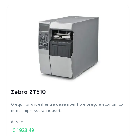
Zebra ZT510
O equilíbrio ideal entre desempenho e preço e económico
numa impressora industrial
desde
1923.49