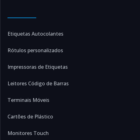
Etiquetas Autocolantes
Rótulos personalizados
Impressoras de Etiquetas
Leitores Código de Barras
Terminais Móveis
Cartões de Plástico
Monitores Touch