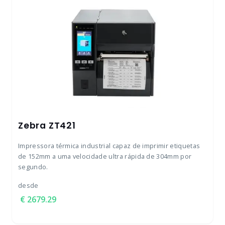
Zebra ZT421
Impressora térmica industrial capaz de imprimir etiquetas
de 152mm a uma velocidade ultra rápida de 304mm por
segundo.
desde
2679.29