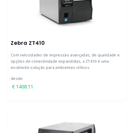
Zebra ZT410
Com velocidades de impressão avançadas, de qualidade e
opções de conectividade expandidas, a ZT410 é uma
excelente solução para ambientes críticos.
desde
1408.11