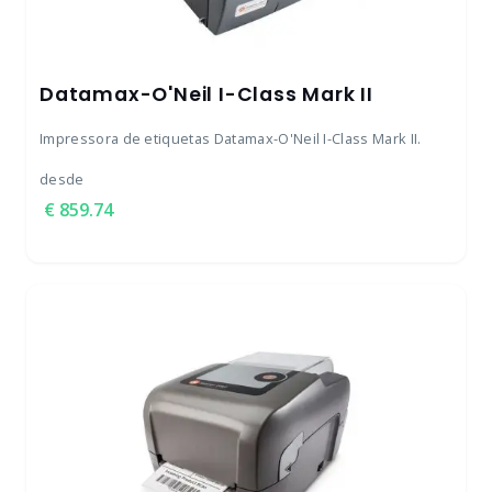
Datamax-O'Neil I-Class Mark II
Impressora de etiquetas Datamax-O'Neil I-Class Mark II.
desde
859.74