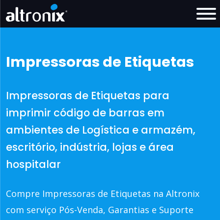
Impressoras de Etiquetas
Impressoras de Etiquetas para
imprimir código de barras em
ambientes de Logística e armazém,
escritório, indústria, lojas e área
hospitalar
Compre Impressoras de Etiquetas na Altronix
com serviço Pós-Venda, Garantias e Suporte