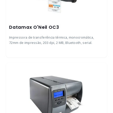
Datamax O'Neil OC3
Impressora de transferência térmica, monocromática,
72mm de impressão, 203 dpi, 2 MB, Bluetooth, serial.