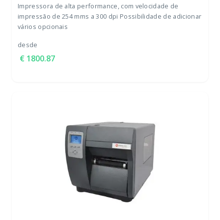
Impressora de alta performance, com velocidade de
impressão de 254 mms a 300 dpi Possibilidade de adicionar
vários opcionais
desde
1800.87