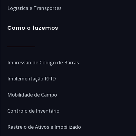
Logística e Transportes
Como o fazemos
Impressão de Código de Barras
Implementação RFID
Mobilidade de Campo
Controlo de Inventário
Rastreio de Ativos e Imobilizado