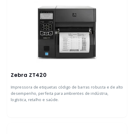
Zebra ZT420
Impressora de etiquetas código de barras robusta e de alto
desempenho, perfeita para ambientes de indústria,
logística, retalho e saúde.