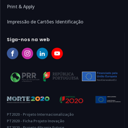
Print & Apply
Impressão de Cartões Identificação
Siga-nos na web
PT2020 - Projeto Internacionalização
PT2020 - Ficha Projeto Inovação
PT2020 - Projeto Altronix Future