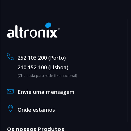
252 103 200 (Porto)
210 152 100 (Lisboa)
(Chamada para rede fixa nacional)
Envie uma mensagem
Onde estamos
Os nossos Produtos