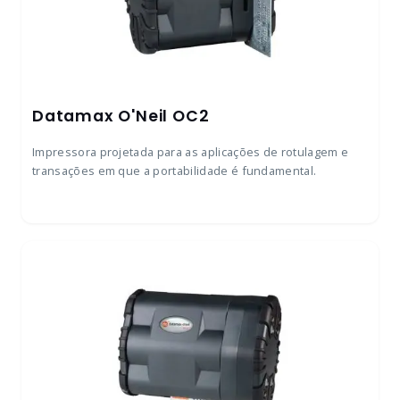
Datamax O'Neil OC2
Impressora projetada para as aplicações de rotulagem e
transações em que a portabilidade é fundamental.