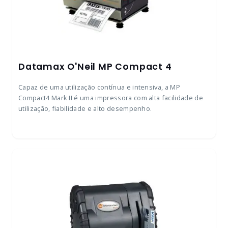
Datamax O'Neil MP Compact 4
Capaz de uma utilização contínua e intensiva, a MP
Compact4 Mark II é uma impressora com alta facilidade de
utilização, fiabilidade e alto desempenho.