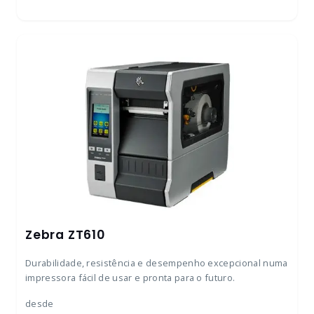
Zebra ZT610
Durabilidade, resistência e desempenho excepcional numa
impressora fácil de usar e pronta para o futuro.
desde