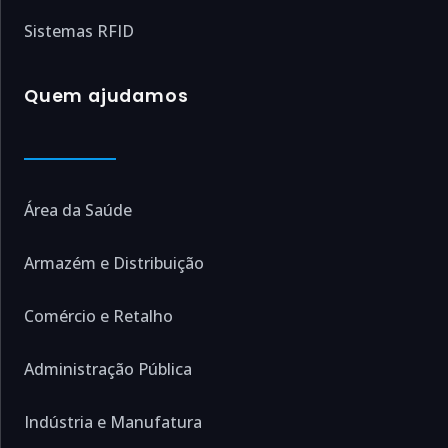
Sistemas RFID
Quem ajudamos
Área da Saúde
Armazém e Distribuição
Comércio e Retalho
Administração Pública
Indústria e Manufatura