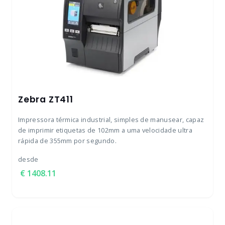
Zebra ZT411
Impressora térmica industrial, simples de manusear, capaz
de imprimir etiquetas de 102mm a uma velocidade ultra
rápida de 355mm por segundo.
desde
1408.11