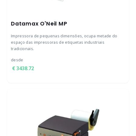
Datamax O'Neil MP
Impressora de pequenas dimensões, ocupa metade do
espaço das impressoras de etiquetas industriais
tradicionais.
desde
3438.72