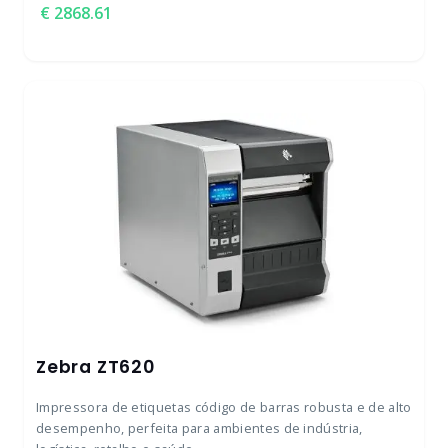
2868.61
Zebra ZT620
Impressora de etiquetas código de barras robusta e de alto
desempenho, perfeita para ambientes de indústria,