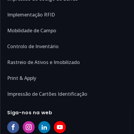
Implementação RFID
Mobilidade de Campo
Controlo de Inventário
Rastreio de Ativos e Imobilizado
Print & Apply
Impressão de Cartões Identificação
Siga-nos na web