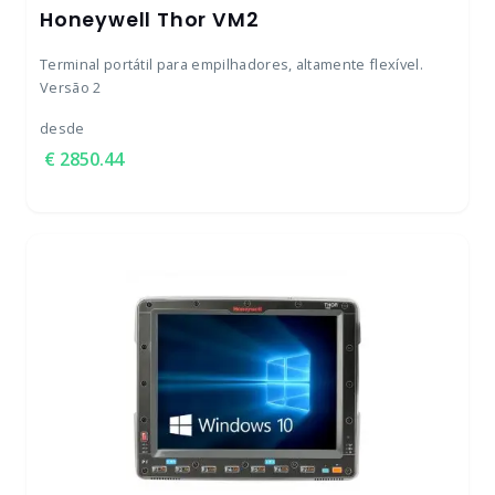
Honeywell Thor VM2
Terminal portátil para empilhadores, altamente flexível.
Versão 2
desde
2850.44