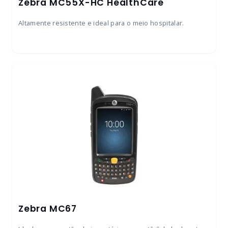
Zebra MC55X-HC HealthCare
Altamente resistente e ideal para o meio hospitalar.
Zebra MC67