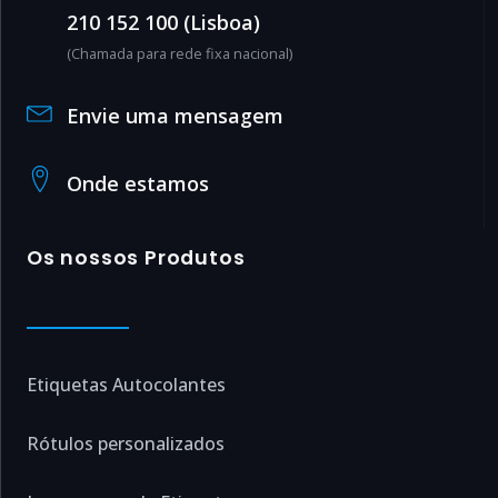
210 152 100 (Lisboa)
(Chamada para rede fixa nacional)
Envie uma mensagem
Onde estamos
Os nossos Produtos
Etiquetas Autocolantes
Rótulos personalizados