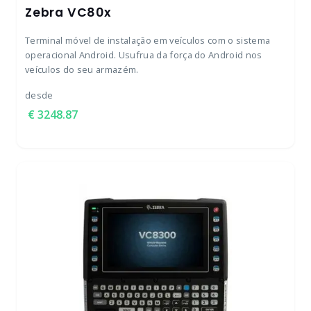
Zebra VC80x
Terminal móvel de instalação em veículos com o sistema
operacional Android. Usufrua da força do Android nos
veículos do seu armazém.
desde
3248.87