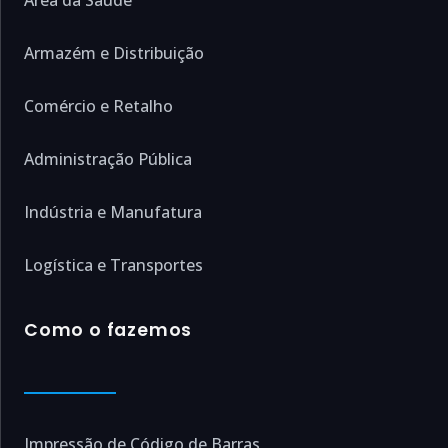
Área da Saúde
Armazém e Distribuição
Comércio e Retalho
Administração Pública
Indústria e Manufatura
Logística e Transportes
Como o fazemos
Impressão de Código de Barras