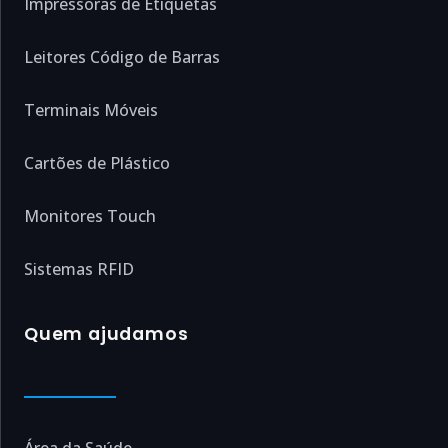
Impressoras de Etiquetas
Leitores Código de Barras
Terminais Móveis
Cartões de Plástico
Monitores Touch
Sistemas RFID
Quem ajudamos