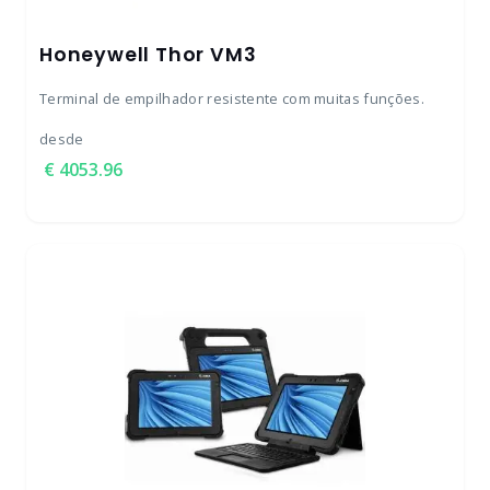
Honeywell Thor VM3
Terminal de empilhador resistente com muitas funções.
desde
4053.96