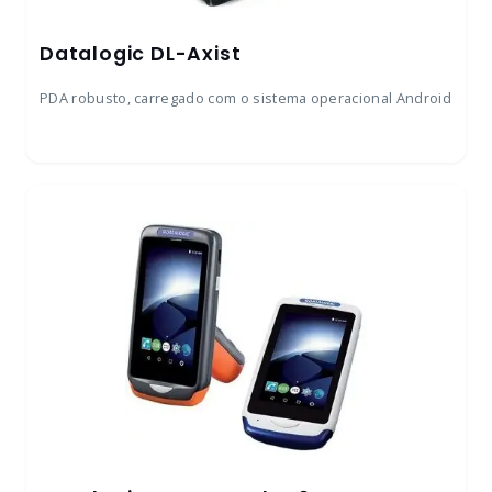
Datalogic DL-Axist
PDA robusto, carregado com o sistema operacional Android