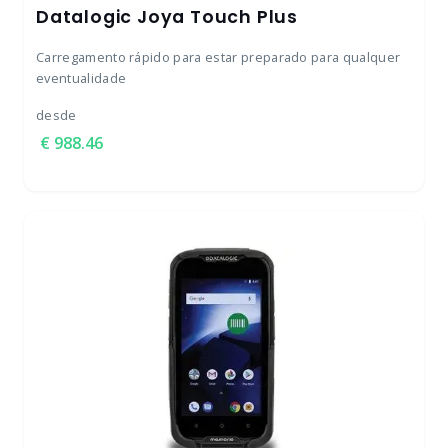
Datalogic Joya Touch Plus
Carregamento rápido para estar preparado para qualquer
eventualidade
desde
988.46