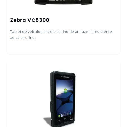
Zebra VC8300
Tablet de veículo para o trabalho de armazém, resistente
ao calor e frio.