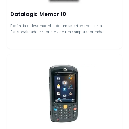
Datalogic Memor 10
Potência e desempenho de um smartphone com a
funcionalidade e robustez de um computador móvel