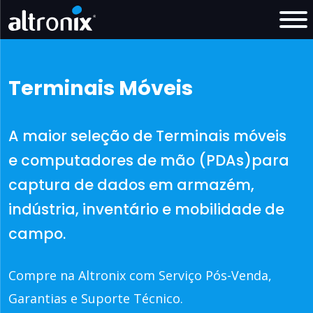
Terminais Móveis
A maior seleção de Terminais móveis
e computadores de mão (PDAs)para
captura de dados em armazém,
indústria, inventário e mobilidade de
campo.
Compre na Altronix com Serviço Pós-Venda,
Garantias e Suporte Técnico.