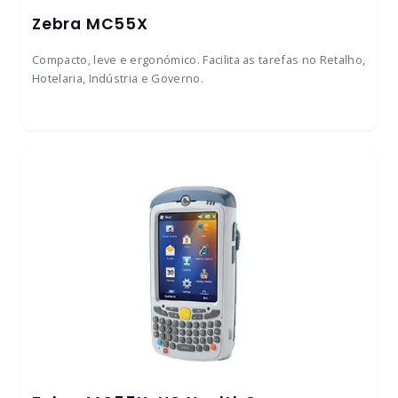
Zebra MC55X
Compacto, leve e ​​ergonómico. Facilita as tarefas no Retalho,
Hotelaria, Indústria e Governo.