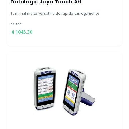
Datalogic Joya Touch A6
Terminal muito versátil e de rápido carregamento
desde
1045.30