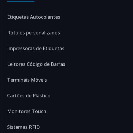
Etiquetas Autocolantes
Rótulos personalizados
Impressoras de Etiquetas
Leitores Código de Barras
Terminais Móveis
Cartões de Plástico
Monitores Touch
Sistemas RFID