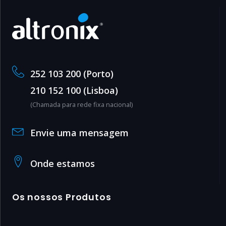
252 103 200 (Porto)
210 152 100 (Lisboa)
(Chamada para rede fixa nacional)
Envie uma mensagem
Onde estamos
Os nossos Produtos