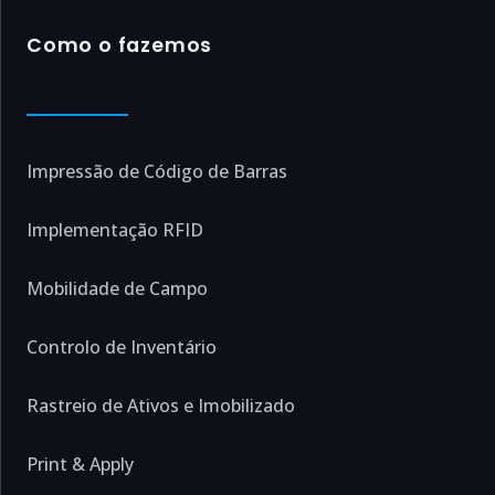
Como o fazemos
Impressão de Código de Barras
Implementação RFID
Mobilidade de Campo
Controlo de Inventário
Rastreio de Ativos e Imobilizado
Print & Apply