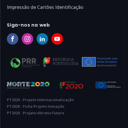
Impressão de Cartões Identificação
Siga-nos na web
PT2020 - Projeto Internacionalização
PT2020 - Ficha Projeto Inovação
PT2020 - Projeto Altronix Future