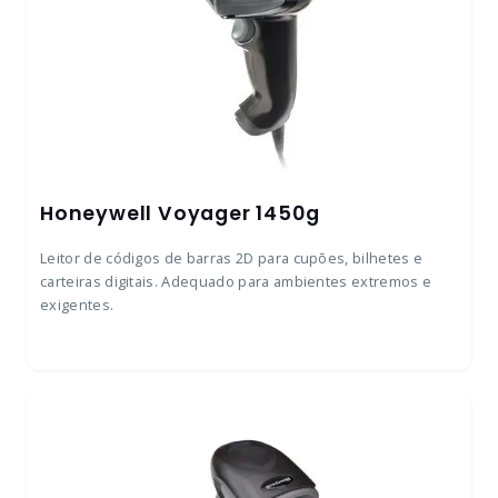
Honeywell Voyager 1450g
Leitor de códigos de barras 2D para cupões, bilhetes e
carteiras digitais. Adequado para ambientes extremos e
exigentes.