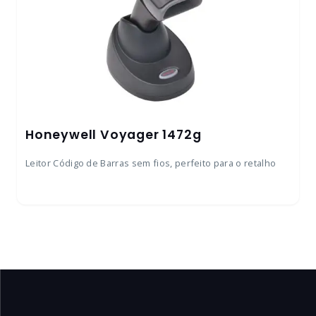
Honeywell Voyager 1472g
Leitor Código de Barras sem fios, perfeito para o retalho