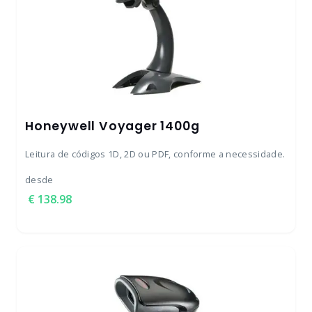
Honeywell Voyager 1400g
Leitura de códigos 1D, 2D ou PDF, conforme a necessidade.
desde
138.98