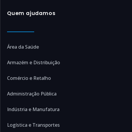
Quem ajudamos
Área da Saúde
Armazém e Distribuição
Comércio e Retalho
Administração Pública
Indústria e Manufatura
Logística e Transportes