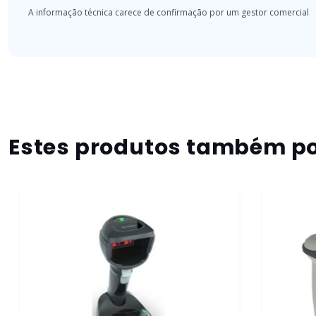
Estes produtos também po