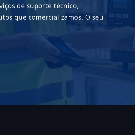
ços de suporte técnico,
utos que comercializamos. O seu