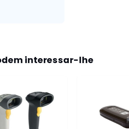
dem interessar-lhe