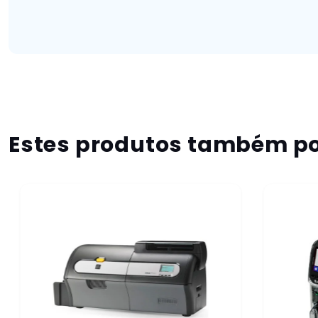
Estes produtos também po