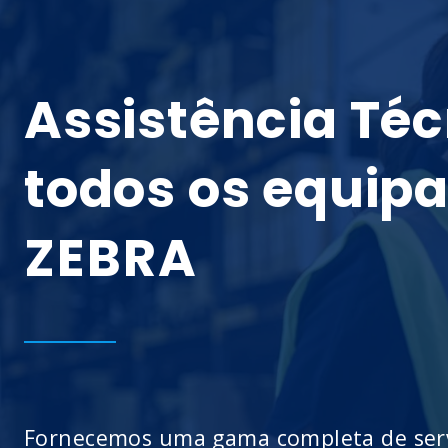
Assistência Té
todos os equip
ZEBRA
Fornecemos uma gama completa de servi