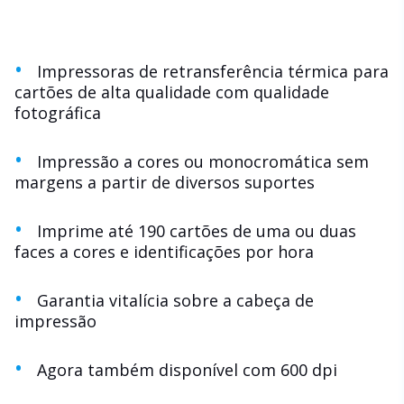
Impressoras de retransferência térmica para
cartões de alta qualidade com qualidade
fotográfica
Impressão a cores ou monocromática sem
margens a partir de diversos suportes
Imprime até 190 cartões de uma ou duas
faces a cores e identificações por hora
Garantia vitalícia sobre a cabeça de
impressão
Agora também disponível com 600 dpi