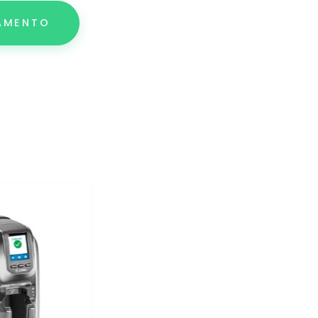
AMENTO