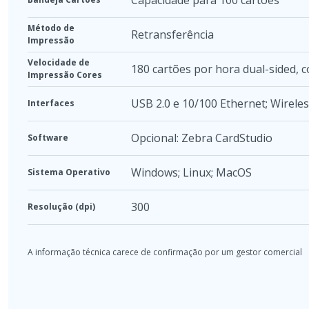
Método de
Retransferência
Impressão
Velocidade de
180 cartões por hora dual-sided,
Impressão Cores
USB 2.0 e 10/100 Ethernet; Wireles
Interfaces
Opcional: Zebra CardStudio
Software
Windows; Linux; MacOS
Sistema Operativo
300
Resolução (dpi)