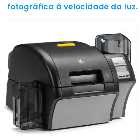
fotográfica à velocidade da luz.