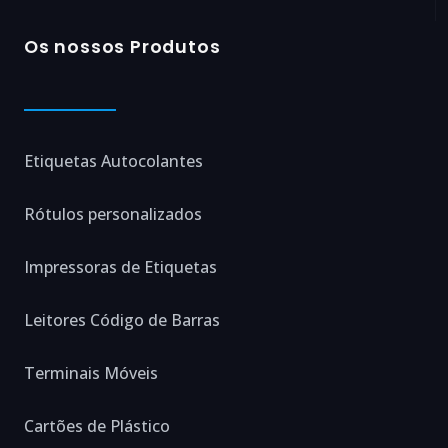
Os nossos Produtos
Etiquetas Autocolantes
Rótulos personalizados
Impressoras de Etiquetas
Leitores Código de Barras
Terminais Móveis
Cartões de Plástico