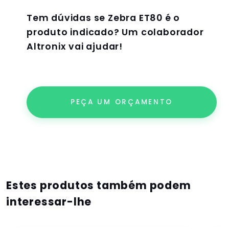
Tem dúvidas se
Zebra ET80
é o
produto indicado? Um colaborador
Altronix vai ajudar!
PEÇA UM ORÇAMENTO
Estes produtos também podem
interessar-lhe