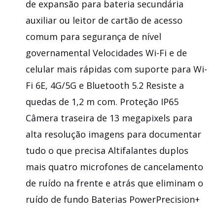
de expansão para bateria secundária
auxiliar ou leitor de cartão de acesso
comum para segurança de nível
governamental Velocidades Wi-Fi e de
celular mais rápidas com suporte para Wi-
Fi 6E, 4G/5G e Bluetooth 5.2 Resiste a
quedas de 1,2 m com. Proteção IP65
Câmera traseira de 13 megapixels para
alta resolução imagens para documentar
tudo o que precisa Altifalantes duplos
mais quatro microfones de cancelamento
de ruído na frente e atrás que eliminam o
ruído de fundo Baterias PowerPrecision+