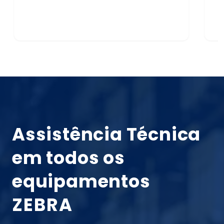
Assistência Técnica
em todos os
equipamentos
ZEBRA