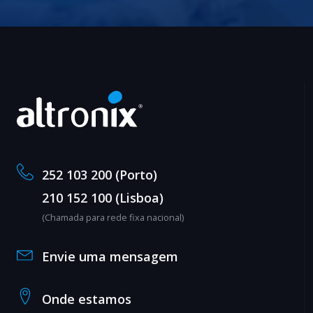
252 103 200 (Porto)
210 152 100 (Lisboa)
(Chamada para rede fixa nacional)
Envie uma mensagem
Onde estamos