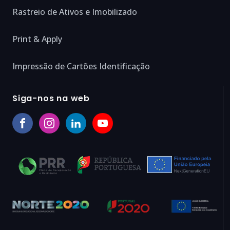
Rastreio de Ativos e Imobilizado
Print & Apply
Impressão de Cartões Identificação
Siga-nos na web