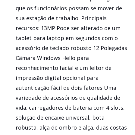
que os funcionários possam se mover de
sua estação de trabalho. Principais
recursos: 13MP Pode ser alterado de um
tablet para laptop em segundos com o
acessório de teclado robusto 12 Polegadas
Câmara Windows Hello para
reconhecimento facial e um leitor de
impressão digital opcional para
autenticação fácil de dois fatores Uma
variedade de acessórios de qualidade de
vida: carregadores de bateria com 4 slots,
solução de encaixe universal, bota
robusta, alça de ombro e alça, duas costas