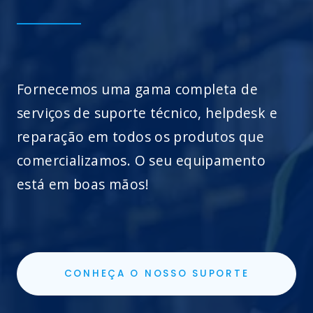
Fornecemos uma gama completa de
serviços de suporte técnico, helpdesk e
reparação em todos os produtos que
comercializamos. O seu equipamento
está em boas mãos!
CONHEÇA O NOSSO SUPORTE