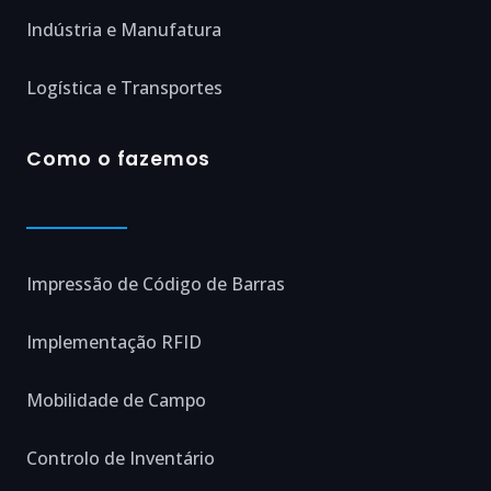
Indústria e Manufatura
Logística e Transportes
Como o fazemos
Impressão de Código de Barras
Implementação RFID
Mobilidade de Campo
Controlo de Inventário