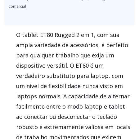
O tablet ET80 Rugged 2 em 1, com sua
ampla variedade de acessórios, é perfeito
para qualquer trabalho que exija um
dispositivo versátil. O ET80 é um
verdadeiro substituto para laptop, com
um nível de flexibilidade nunca visto em
laptops normais. A capacidade de alternar
facilmente entre o modo laptop e tablet
ao conectar ou desconectar o teclado
robusto é extremamente valiosa em locais
de trabalho movimentados que exigem