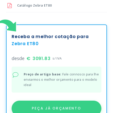
Catálogo
Zebra ET80
Receba a melhor cotação para
Zebra ET80
desde
3091.83
s/ IVA
Preço de artigo base:
Fale connosco para lhe
enviarmos o melhor orçamento para o modelo
ideal
PEÇA JÁ ORÇAMENTO