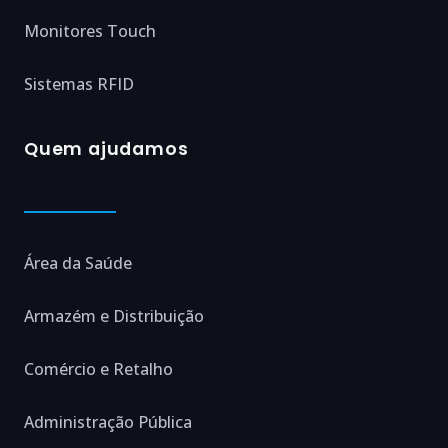
Monitores Touch
Sistemas RFID
Quem ajudamos
Área da Saúde
Armazém e Distribuição
Comércio e Retalho
Administração Pública