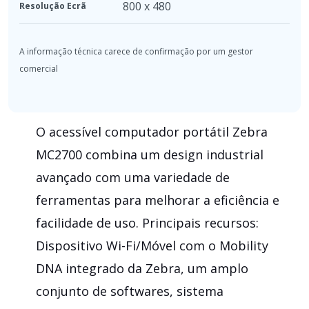
800 x 480
Resolução Ecrã
O acessível computador portátil Zebra
MC2700 combina um design industrial
avançado com uma variedade de
ferramentas para melhorar a eficiência e
facilidade de uso. Principais recursos:
Dispositivo Wi-Fi/Móvel com o Mobility
DNA integrado da Zebra, um amplo
conjunto de softwares, sistema