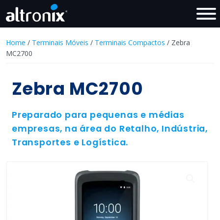
Home
/
Terminais Móveis
/
Terminais Compactos
/ Zebra
MC2700
Zebra MC2700
Preparado para pequenas e médias
empresas, na área do Retalho, Indústria,
Transportes e Logística.