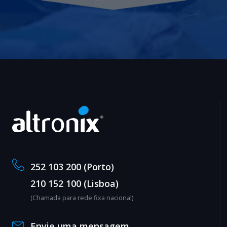
252 103 200 (Porto)
210 152 100 (Lisboa)
(Chamada para rede fixa nacional)
Envie uma mensagem