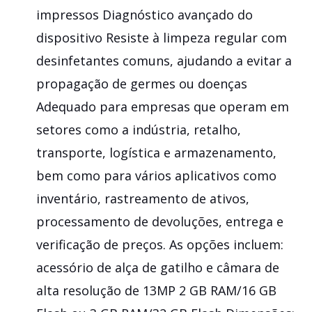
impressos Diagnóstico avançado do
dispositivo Resiste à limpeza regular com
desinfetantes comuns, ajudando a evitar a
propagação de germes ou doenças
Adequado para empresas que operam em
setores como a indústria, retalho,
transporte, logística e armazenamento,
bem como para vários aplicativos como
inventário, rastreamento de ativos,
processamento de devoluções, entrega e
verificação de preços. As opções incluem:
acessório de alça de gatilho e câmara de
alta resolução de 13MP 2 GB RAM/16 GB