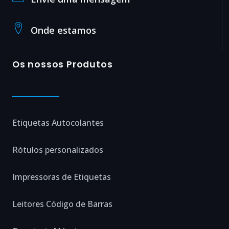
Onde estamos
Os nossos Produtos
Etiquetas Autocolantes
Rótulos personalizados
Impressoras de Etiquetas
Leitores Código de Barras