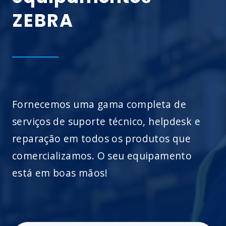
ZEBRA
Fornecemos uma gama completa de
serviços de suporte técnico, helpdesk e
reparação em todos os produtos que
comercializamos. O seu equipamento
está em boas mãos!