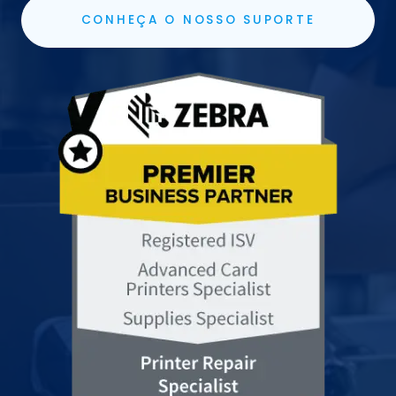
CONHEÇA O NOSSO SUPORTE