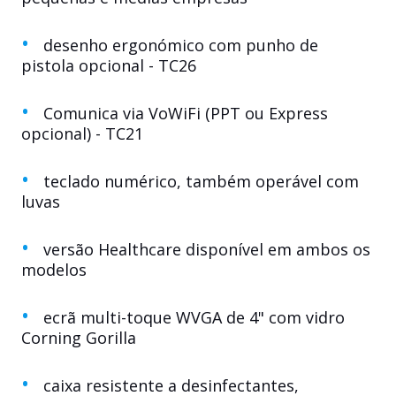
desenho ergonómico com punho de
pistola opcional - TC26
Comunica via VoWiFi (PPT ou Express
opcional) - TC21
teclado numérico, também operável com
luvas
versão Healthcare disponível em ambos os
modelos
ecrã multi-toque WVGA de 4" com vidro
Corning Gorilla
caixa resistente a desinfectantes,