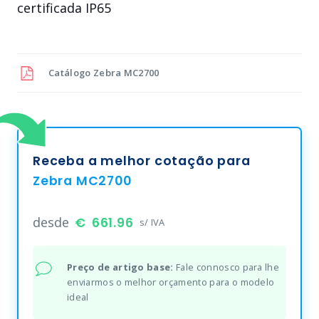
certificada IP65
Catálogo
Zebra MC2700
Receba a melhor cotação para
Zebra MC2700
desde
661.96
s/ IVA
Preço de artigo base:
Fale connosco para lhe
enviarmos o melhor orçamento para o modelo
ideal