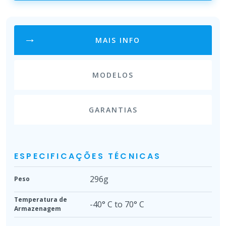
MAIS INFO
MODELOS
GARANTIAS
ESPECIFICAÇÕES TÉCNICAS
296g
Peso
Temperatura de
-40° C to 70° C
Armazenagem