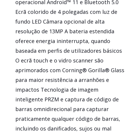
operacional Android™ 11 e Bluetooth 5.0
Ecrã colorido de 4 polegadas com luz de
fundo LED Câmara opcional de alta
resolução de 13MP A bateria estendida
oferece energia ininterrupta, quando
baseada em perfis de utilizadores básicos
O ecrã touch e o vidro scanner são
aprimorados com Corning® Gorilla® Glass
para maior resistência a arranhões e
impactos Tecnologia de imagem
inteligente PRZM e captura de código de
barras omnidirecional para capturar
praticamente qualquer código de barras,
incluindo os danificados, sujos ou mal