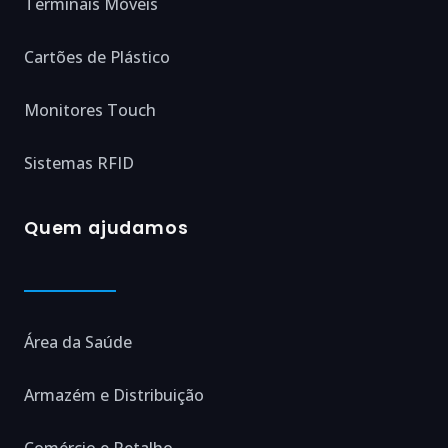
Terminais Móveis
Cartões de Plástico
Monitores Touch
Sistemas RFID
Quem ajudamos
Área da Saúde
Armazém e Distribuição
Comércio e Retalho