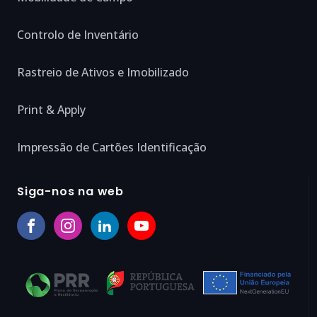
Controlo de Inventário
Rastreio de Ativos e Imobilizado
Print & Apply
Impressão de Cartões Identificação
Siga-nos na web