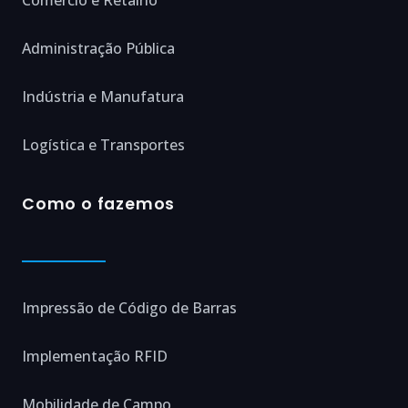
Administração Pública
Indústria e Manufatura
Logística e Transportes
Como o fazemos
Impressão de Código de Barras
Implementação RFID
Mobilidade de Campo