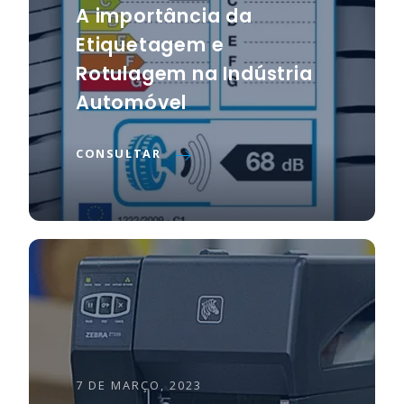
A importância da
Etiquetagem e
Rotulagem na Indústria
Automóvel
CONSULTAR
7 DE MARÇO, 2023