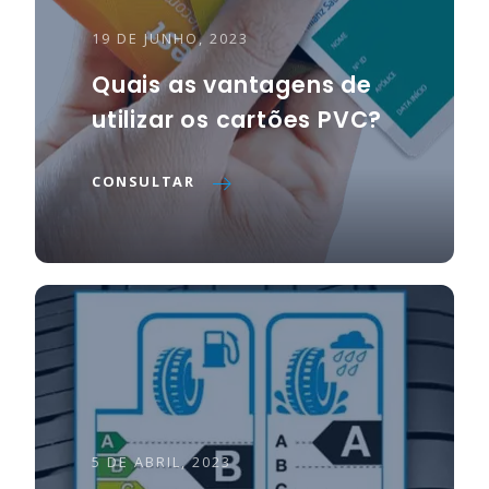
19 DE JUNHO, 2023
Quais as vantagens de
utilizar os cartões PVC?
CONSULTAR
5 DE ABRIL, 2023