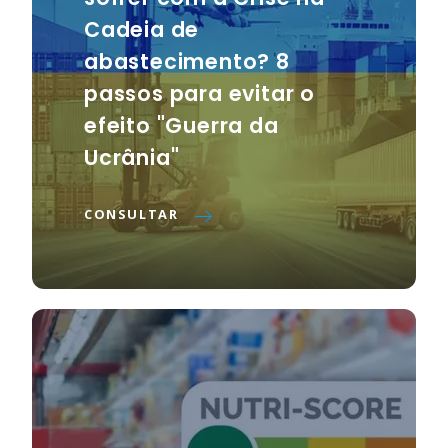
Cadeia de
abastecimento? 8
passos para evitar o
efeito "Guerra da
Ucrânia"
CONSULTAR