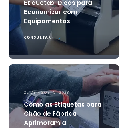
Etiquetas: Dicas para
Economizar com
Equipamentos
CONSULTAR
22 DE AGOSTO, 2023
Como as Etiquetas para
Chão de Fábrica
Aprimoram a