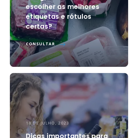
escolher as melhores
etiquetas e rótulos
certas?
CONSULTAR
18 DE JULHO, 2023
Dicas importantes para