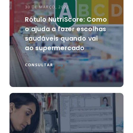
30 DE MARÇO, 2022
Rótulo NutriScore: Como
o ajuda a fazer escolhas
saudáveis quando vai
ao supermercado
CONSULTAR