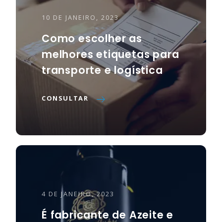
10 DE JANEIRO, 2023
Como escolher as
melhores etiquetas para
transporte e logística
CONSULTAR
4 DE JANEIRO, 2023
É fabricante de Azeite e