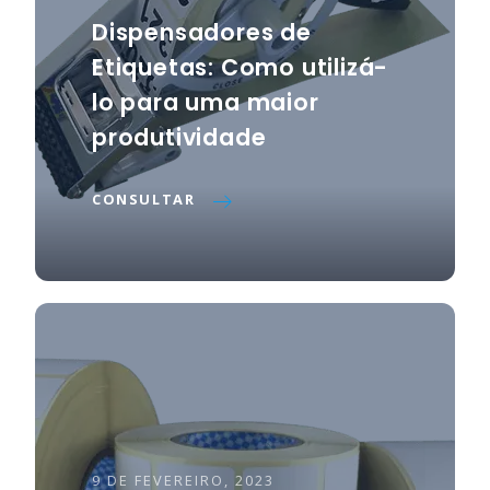
Dispensadores de
Etiquetas: Como utilizá-
lo para uma maior
produtividade
CONSULTAR
9 DE FEVEREIRO, 2023