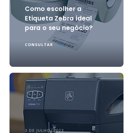
Como escolher a
Etiqueta Zebra ideal
para o seu negócio?
CONSULTAR
3 DE JULHO, 2023