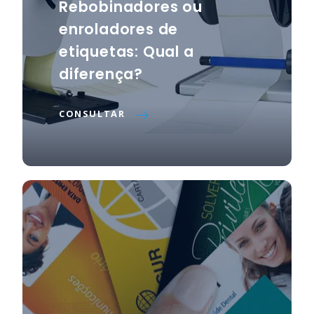
Rebobinadores ou
enroladores de
etiquetas: Qual a
diferença?
CONSULTAR