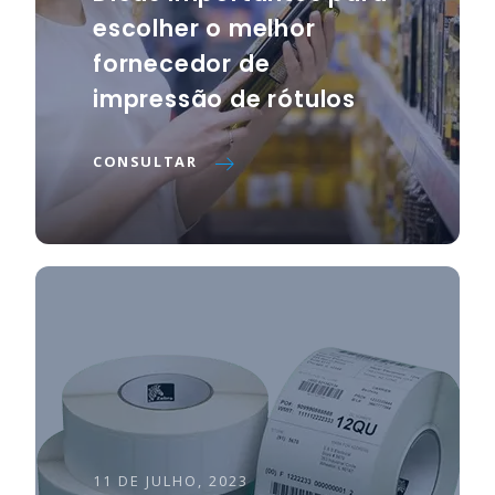
escolher o melhor
fornecedor de
impressão de rótulos
CONSULTAR
11 DE JULHO, 2023