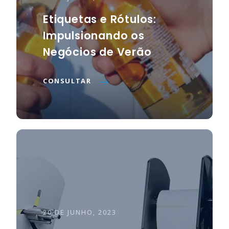
Etiquetas e Rótulos:
Impulsionando os
Negócios de Verão
CONSULTAR
20 DE JUNHO, 2023