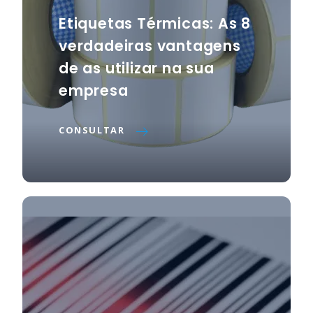
Etiquetas Térmicas: As 8
verdadeiras vantagens
de as utilizar na sua
empresa
CONSULTAR