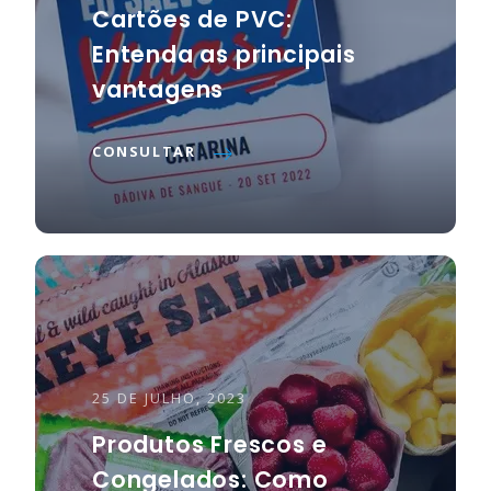
Cartões de PVC:
Entenda as principais
vantagens
CONSULTAR
25 DE JULHO, 2023
Produtos Frescos e
Congelados: Como