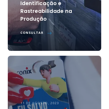
Identificação e
Rastreabilidade na
Produção
CONSULTAR
11 DE AGOSTO, 2023