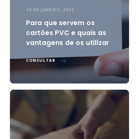
19 DE JANEIRO, 2023
Para que servem os
cartões PVC e quais as
vantagens de os utilizar
CONSULTAR