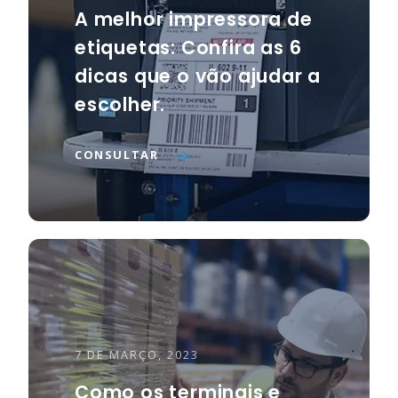
A melhor impressora de
etiquetas: Confira as 6
dicas que o vão ajudar a
escolher.
CONSULTAR
7 DE MARÇO, 2023
Como os terminais e