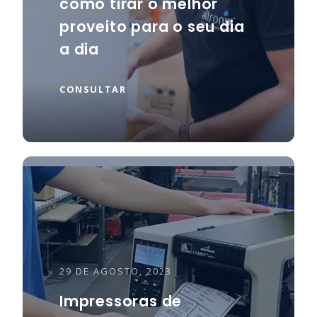
como tirar o melhor
proveito para o seu dia
a dia
CONSULTAR
29 DE AGOSTO, 2023
Impressoras de