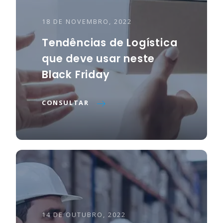
18 DE NOVEMBRO, 2022
Tendências de Logística
que deve usar neste
Black Friday
CONSULTAR
14 DE OUTUBRO, 2022