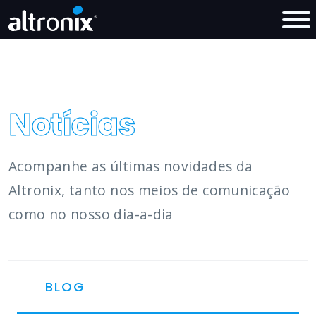
Notícias
Acompanhe as últimas novidades da
Altronix, tanto nos meios de comunicação
como no nosso dia-a-dia
BLOG