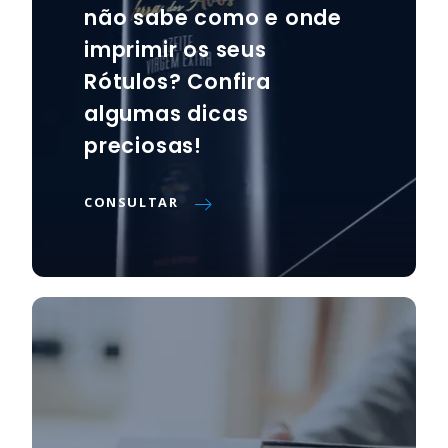
não sabe como e onde
imprimir os seus
Rótulos? Confira
algumas dicas
preciosas!
CONSULTAR