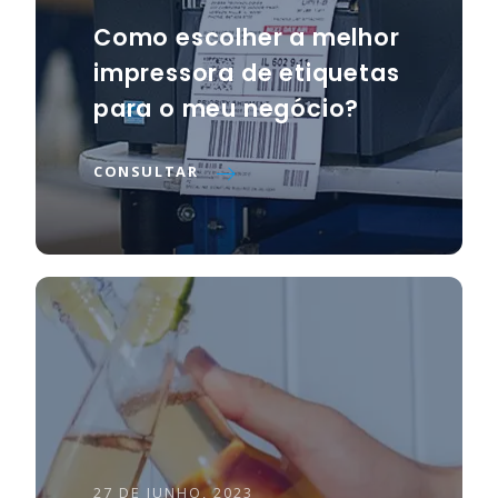
Como escolher a melhor
impressora de etiquetas
para o meu negócio?
CONSULTAR
27 DE JUNHO, 2023