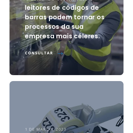
leitores de códigos de
barras podem tornar os
processos da sua
empresa mais céleres.
CONSULTAR
1 DE MARÇO, 2023