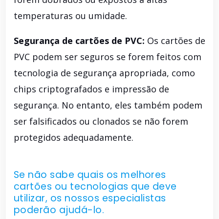
temperaturas ou umidade.
Segurança de cartões de PVC:
Os cartões de
PVC podem ser seguros se forem feitos com
tecnologia de segurança apropriada, como
chips criptografados e impressão de
segurança. No entanto, eles também podem
ser falsificados ou clonados se não forem
protegidos adequadamente.
Se não sabe quais os melhores
cartões ou tecnologias que deve
utilizar, os nossos especialistas
poderão ajudá-lo.