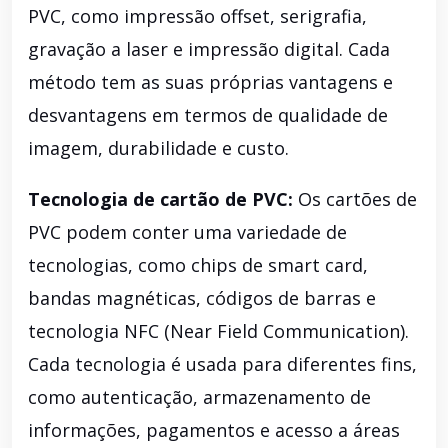
PVC, como impressão offset, serigrafia,
gravação a laser e impressão digital. Cada
método tem as suas próprias vantagens e
desvantagens em termos de qualidade de
imagem, durabilidade e custo.
Tecnologia de cartão de PVC:
Os cartões de
PVC podem conter uma variedade de
tecnologias, como chips de smart card,
bandas magnéticas, códigos de barras e
tecnologia NFC (Near Field Communication).
Cada tecnologia é usada para diferentes fins,
como autenticação, armazenamento de
informações, pagamentos e acesso a áreas