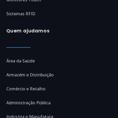
Sistemas RFID
Quem ajudamos
Área da Saúde
Armazém e Distribuição
Comércio e Retalho
Administração Pública
Indústria e Manufatura