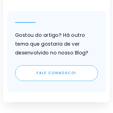
Gostou do artigo? Há outro
tema que gostaria de ver
desenvolvido no nosso Blog?
FALE CONNOSCO!