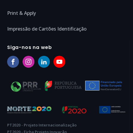
Print & Apply
Impressão de Cartões Identificação
Siga-nos na web
PT2020 - Projeto Internacionalização
PT2020 - Ficha Projeto Inovação