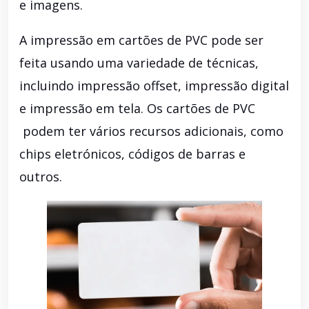
e imagens.
A impressão em cartões de PVC pode ser
feita usando uma variedade de técnicas,
incluindo impressão offset, impressão digital
e impressão em tela. Os cartões de PVC
podem ter vários recursos adicionais, como
chips eletrónicos, códigos de barras e
outros.