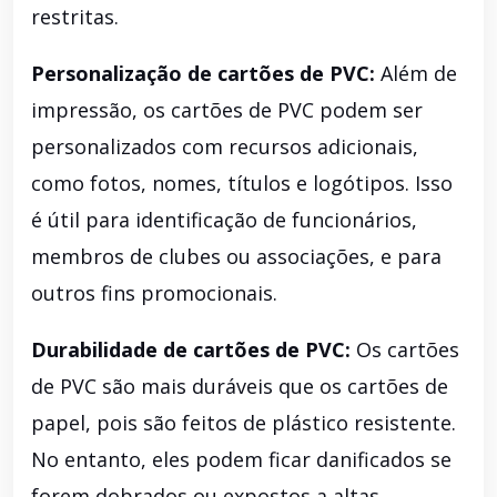
restritas.
Personalização de cartões de PVC:
Além de
impressão, os cartões de PVC podem ser
personalizados com recursos adicionais,
como fotos, nomes, títulos e logótipos. Isso
é útil para identificação de funcionários,
membros de clubes ou associações, e para
outros fins promocionais.
Durabilidade de cartões de PVC:
Os cartões
de PVC são mais duráveis ​​que os cartões de
papel, pois são feitos de plástico resistente.
No entanto, eles podem ficar danificados se
forem dobrados ou expostos a altas