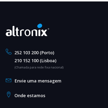
252 103 200 (Porto)
210 152 100 (Lisboa)
(Chamada para rede fixa nacional)
Envie uma mensagem
Onde estamos