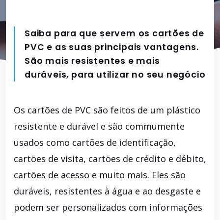
Saiba para que servem os cartões de
PVC e as suas principais vantagens.
São mais resistentes e mais
duráveis, para utilizar no seu negócio
Os cartões de PVC são feitos de um plástico
resistente e durável e são commumente
usados como cartões de identificação,
cartões de visita, cartões de crédito e débito,
cartões de acesso e muito mais. Eles são
duráveis, resistentes à água e ao desgaste e
podem ser personalizados com informações