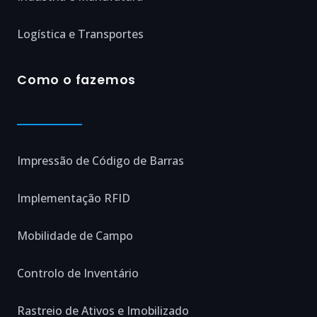
Logística e Transportes
Como o fazemos
Impressão de Código de Barras
Implementação RFID
Mobilidade de Campo
Controlo de Inventário
Rastreio de Ativos e Imobilizado