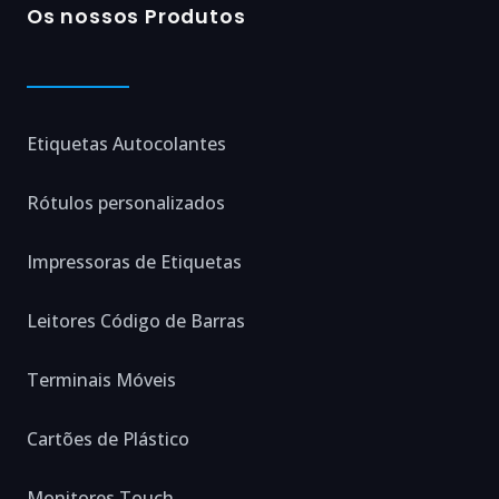
Os nossos Produtos
Etiquetas Autocolantes
Rótulos personalizados
Impressoras de Etiquetas
Leitores Código de Barras
Terminais Móveis
Cartões de Plástico
Monitores Touch