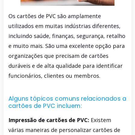
Os cartões de PVC são amplamente
utilizados em muitas indústrias diferentes,
incluindo saúde, finanças, segurança, retalho
e muito mais. São uma excelente opção para
organizações que precisam de cartões
duráveis e de alta qualidade para identificar
funcionários, clientes ou membros.
Alguns tópicos comuns relacionados a
cartões de PVC incluem:
Impressão de cartões de PVC:
Existem
várias maneiras de personalizar cartões de