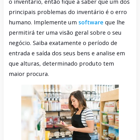
o inventário, então fique a saber que um dos
principais problemas do inventário é o erro
humano. Implemente um
software
que lhe
permitirá ter uma visão geral sobre o seu
negócio. Saiba exatamente o período de
entrada e saída dos seus bens e analise em
que alturas, determinado produto tem
maior procura.