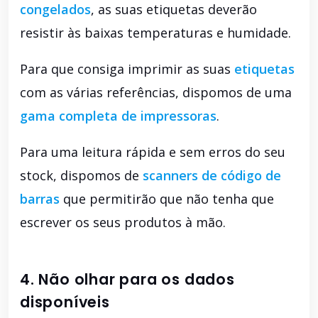
congelados
, as suas etiquetas deverão
resistir às baixas temperaturas e humidade.
Para que consiga imprimir as suas
etiquetas
com as várias referências, dispomos de uma
gama completa de impressoras
.
Para uma leitura rápida e sem erros do seu
stock, dispomos de
scanners de código de
barras
que permitirão que não tenha que
escrever os seus produtos à mão.
4. Não olhar para os dados
disponíveis