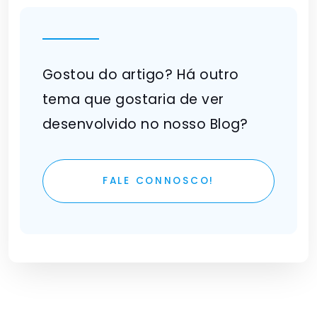
Gostou do artigo? Há outro
tema que gostaria de ver
desenvolvido no nosso Blog?
FALE CONNOSCO!