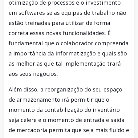
otimização de processos e o investimento
em softwares se as equipas de trabalho não
estão treinadas para utilizar de forma
correta essas novas funcionalidades. É
fundamental que o colaborador compreenda
a importância da informatização e quais são
as melhorias que tal implementação trará
aos seus negócios.
Além disso, a reorganização do seu espaço
de armazenamento irá permitir que o
momento da contabilização do inventário
seja célere e o momento de entrada e saída
de mercadoria permita que seja mais fluído e