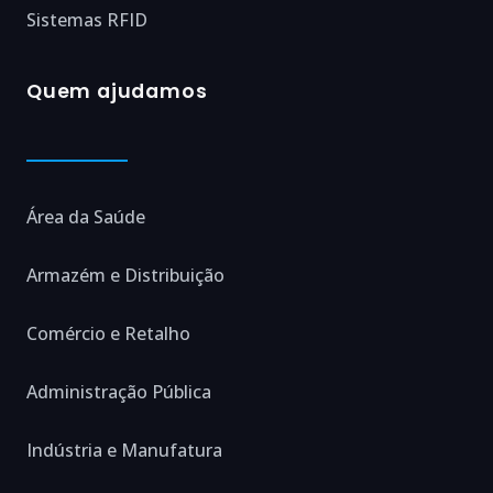
Sistemas RFID
Quem ajudamos
Área da Saúde
Armazém e Distribuição
Comércio e Retalho
Administração Pública
Indústria e Manufatura