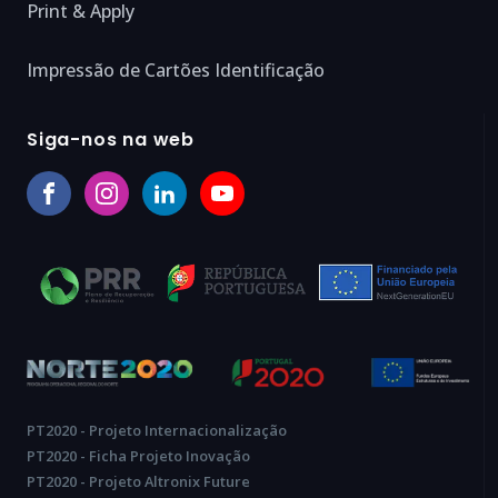
Print & Apply
Impressão de Cartões Identificação
Siga-nos na web
PT2020 - Projeto Internacionalização
PT2020 - Ficha Projeto Inovação
PT2020 - Projeto Altronix Future