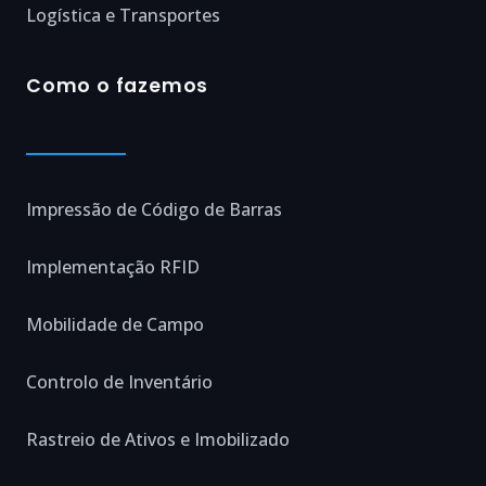
Logística e Transportes
Como o fazemos
Impressão de Código de Barras
Implementação RFID
Mobilidade de Campo
Controlo de Inventário
Rastreio de Ativos e Imobilizado