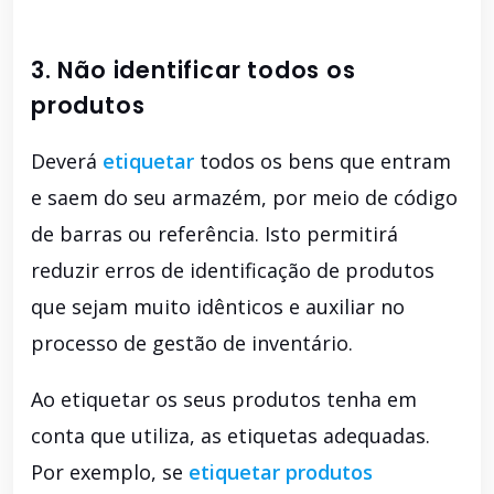
3. Não identificar todos os
produtos
Deverá
etiquetar
todos os bens que entram
e saem do seu armazém, por meio de código
de barras ou referência. Isto permitirá
reduzir erros de identificação de produtos
que sejam muito idênticos e auxiliar no
processo de gestão de inventário.
Ao etiquetar os seus produtos tenha em
conta que utiliza, as etiquetas adequadas.
Por exemplo, se
etiquetar produtos