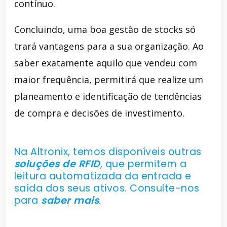
contínuo.
Concluindo, uma boa gestão de stocks só
trará vantagens para a sua organização. Ao
saber exatamente aquilo que vendeu com
maior frequência, permitirá que realize um
planeamento e identificação de tendências
de compra e decisões de investimento.
Na Altronix, temos disponíveis outras
soluções de RFID
, que permitem a
leitura automatizada da entrada e
saída dos seus ativos. Consulte-nos
para
saber mais
.