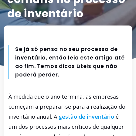
de inventário
Se já só pensa no seu processo de
inventário, então leia este artigo até
ao fim. Temos dicas úteis que não
poderá perder.
À medida que o ano termina, as empresas
começam a preparar-se para a realização do
inventário anual. A
gestão de inventário
é
um dos processos mais críticos de qualquer