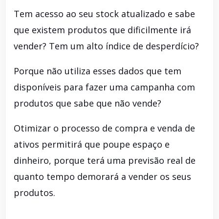
Tem acesso ao seu stock atualizado e sabe
que existem produtos que dificilmente irá
vender? Tem um alto índice de desperdício?
Porque não utiliza esses dados que tem
disponíveis para fazer uma campanha com
produtos que sabe que não vende?
Otimizar o processo de compra e venda de
ativos permitirá que poupe espaço e
dinheiro, porque terá uma previsão real de
quanto tempo demorará a vender os seus
produtos.