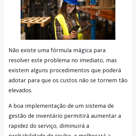
Não existe uma fórmula mágica para
resolver este problema no imediato, mas
existem alguns procedimentos que poderá
adotar para que os custos não se tornem tão
elevados.
A boa implementação de um sistema de
gestão de inventário permitirá aumentar a
rapidez do serviço, diminuirá a
probabilidade de roubo, e melhorará a