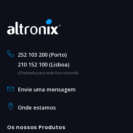
252 103 200 (Porto)
210 152 100 (Lisboa)
(Chamada para rede fixa nacional)
Envie uma mensagem
Onde estamos
Os nossos Produtos