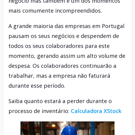
negócio mas também é um dos momentos
mais comumente incompreendidos.
A grande maioria das empresas em Portugal
pausam os seus negócios e despendem de
todos os seus colaboradores para este
momento, gerando assim um alto volume de
despesa. Os colaboradores continuarão a
trabalhar, mas a empresa não faturará
durante esse período.
Saiba quanto estará a perder durante o
processo de inventário:
Calculadora XStock