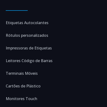
Etiquetas Autocolantes
Rótulos personalizados
Impressoras de Etiquetas
Leitores Código de Barras
Terminais Móveis
Cartões de Plástico
Monitores Touch