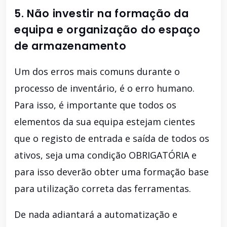
5. Não investir na formação da
equipa e organização do espaço
de armazenamento
Um dos erros mais comuns durante o
processo de inventário, é o erro humano.
Para isso, é importante que todos os
elementos da sua equipa estejam cientes
que o registo de entrada e saída de todos os
ativos, seja uma condição OBRIGATÓRIA e
para isso deverão obter uma formação base
para utilização correta das ferramentas.
De nada adiantará a automatização e