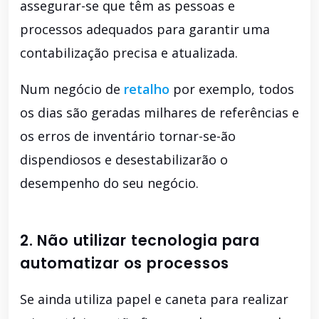
assegurar-se que têm as pessoas e
processos adequados para garantir uma
contabilização precisa e atualizada.
Num negócio de
retalho
por exemplo, todos
os dias são geradas milhares de referências e
os erros de inventário tornar-se-ão
dispendiosos e desestabilizarão o
desempenho do seu negócio.
2. Não utilizar tecnologia para
automatizar os processos
Se ainda utiliza papel e caneta para realizar