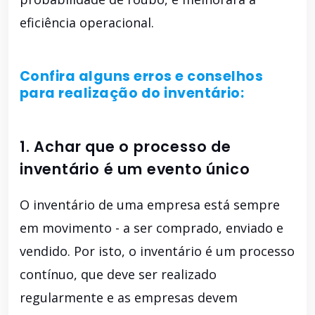
eficiência operacional.
Confira alguns erros e conselhos
para realização do inventário:
1. Achar que o processo de
inventário é um evento único
O inventário de uma empresa está sempre
em movimento - a ser comprado, enviado e
vendido. Por isto, o inventário é um processo
contínuo, que deve ser realizado
regularmente e as empresas devem