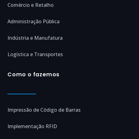
Comércio e Retalho
Administração Pública
Indústria e Manufatura
Logística e Transportes
Como o fazemos
Impressão de Código de Barras
Implementação RFID