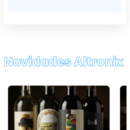
Novidades Altronix