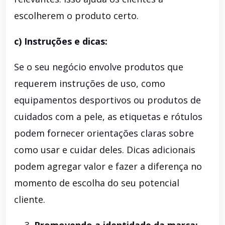
escolherem o produto certo.
c) Instruções e dicas:
Se o seu negócio envolve produtos que
requerem instruções de uso, como
equipamentos desportivos ou produtos de
cuidados com a pele, as etiquetas e rótulos
podem fornecer orientações claras sobre
como usar e cuidar deles. Dicas adicionais
podem agregar valor e fazer a diferença no
momento de escolha do seu potencial
cliente.