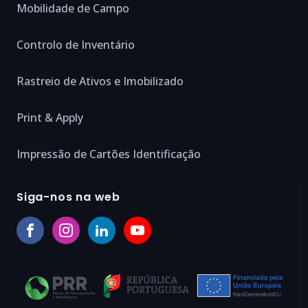
Mobilidade de Campo
Controlo de Inventário
Rastreio de Ativos e Imobilizado
Print & Apply
Impressão de Cartões Identificação
Siga-nos na web