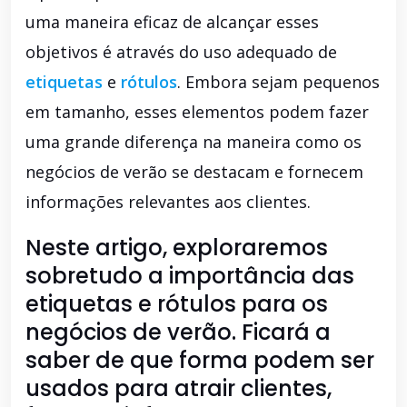
uma maneira eficaz de alcançar esses
objetivos é através do uso adequado de
etiquetas
e
rótulos
. Embora sejam pequenos
em tamanho, esses elementos podem fazer
uma grande diferença na maneira como os
negócios de verão se destacam e fornecem
informações relevantes aos clientes.
Neste artigo, exploraremos
sobretudo a importância das
etiquetas e rótulos para os
negócios de verão. Ficará a
saber de que forma podem ser
usados ​​para atrair clientes,