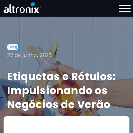
Blog
27 de Junho, 2023
Etiquetas e Rótulos:
Impulsionando os
Negócios de Verão