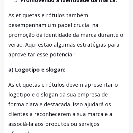
Promovendo a identidade da marca:
As etiquetas e rótulos também
desempenham um papel crucial na
promoção da identidade da marca durante o
verão. Aqui estão algumas estratégias para
aproveitar esse potencial:
a) Logotipo e slogan:
As etiquetas e rótulos devem apresentar o
logotipo e o slogan da sua empresa de
forma clara e destacada. Isso ajudará os
clientes a reconhecerem a sua marca e a
associá-la aos produtos ou serviços