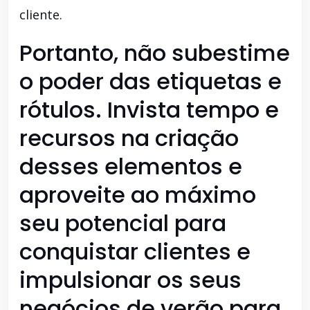
cliente.
Portanto, não subestime
o poder das etiquetas e
rótulos. Invista tempo e
recursos na criação
desses elementos e
aproveite ao máximo
seu potencial para
conquistar clientes e
impulsionar os seus
negócios de verão para