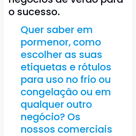
o sucesso.
Quer saber em
pormenor, como
escolher as suas
etiquetas e rótulos
para uso no frio ou
congelação ou em
qualquer outro
negócio? Os
nossos comerciais