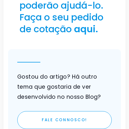
poderão ajudá-lo.
Faça o seu pedido
de cotação
aqui.
Gostou do artigo? Há outro
tema que gostaria de ver
desenvolvido no nosso Blog?
FALE CONNOSCO!