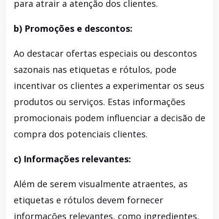
para atrair a atenção dos clientes.
b) Promoções e descontos:
Ao destacar ofertas especiais ou descontos
sazonais nas etiquetas e rótulos, pode
incentivar os clientes a experimentar os seus
produtos ou serviços. Estas informações
promocionais podem influenciar a decisão de
compra dos potenciais clientes.
c) Informações relevantes:
Além de serem visualmente atraentes, as
etiquetas e rótulos devem fornecer
informações relevantes, como ingredientes,