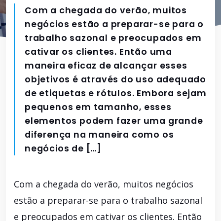
Com a chegada do verão, muitos
negócios estão a preparar-se para o
trabalho sazonal e preocupados em
cativar os clientes. Então uma
maneira eficaz de alcançar esses
objetivos é através do uso adequado
de etiquetas e rótulos. Embora sejam
pequenos em tamanho, esses
elementos podem fazer uma grande
diferença na maneira como os
negócios de […]
Com a chegada do verão, muitos negócios
estão a preparar-se para o trabalho sazonal
e preocupados em cativar os clientes. Então