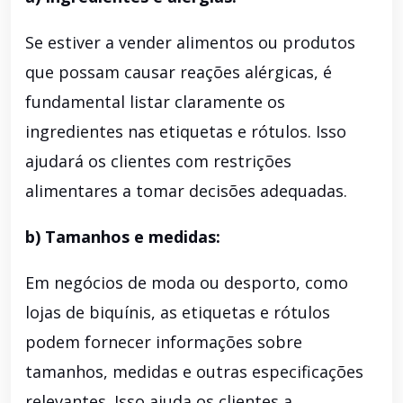
Se estiver a vender alimentos ou produtos
que possam causar reações alérgicas, é
fundamental listar claramente os
ingredientes nas etiquetas e rótulos. Isso
ajudará os clientes com restrições
alimentares a tomar decisões adequadas.
b) Tamanhos e medidas:
Em negócios de moda ou desporto, como
lojas de biquínis, as etiquetas e rótulos
podem fornecer informações sobre
tamanhos, medidas e outras especificações
relevantes. Isso ajuda os clientes a