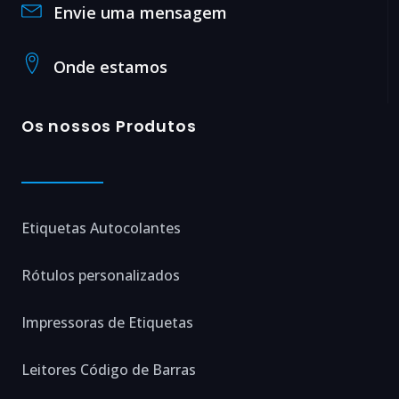
Envie uma mensagem
Onde estamos
Os nossos Produtos
Etiquetas Autocolantes
Rótulos personalizados
Impressoras de Etiquetas
Leitores Código de Barras