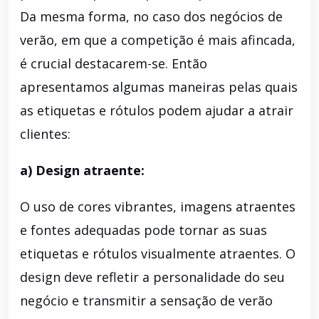
Da mesma forma, no caso dos negócios de
verão, em que a competição é mais afincada,
é crucial destacarem-se. Então
apresentamos algumas maneiras pelas quais
as etiquetas e rótulos podem ajudar a atrair
clientes:
a) Design atraente:
O uso de cores vibrantes, imagens atraentes
e fontes adequadas pode tornar as suas
etiquetas e rótulos visualmente atraentes. O
design deve refletir a personalidade do seu
negócio e transmitir a sensação de verão