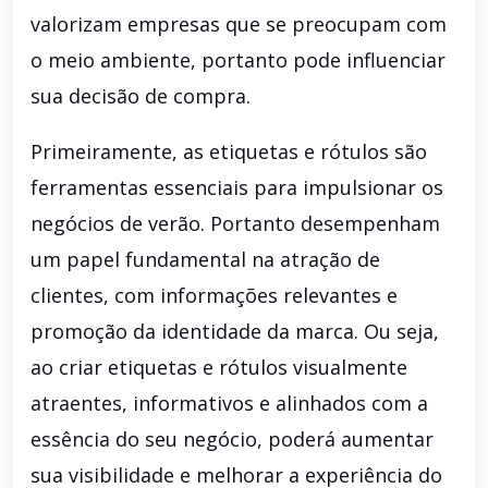
valorizam empresas que se preocupam com
o meio ambiente, portanto pode influenciar
sua decisão de compra.
Primeiramente, as etiquetas e rótulos são
ferramentas essenciais para impulsionar os
negócios de verão. Portanto desempenham
um papel fundamental na atração de
clientes, com informações relevantes e
promoção da identidade da marca. Ou seja,
ao criar etiquetas e rótulos visualmente
atraentes, informativos e alinhados com a
essência do seu negócio, poderá aumentar
sua visibilidade e melhorar a experiência do