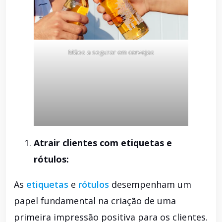
Mãos a segurar em cervejas
Atrair clientes com etiquetas e
rótulos:
As
etiquetas
e
rótulos
desempenham um
papel fundamental na criação de uma
primeira impressão positiva para os clientes.