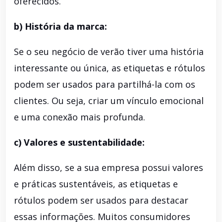
oferecidos.
b) História da marca:
Se o seu negócio de verão tiver uma história
interessante ou única, as etiquetas e rótulos
podem ser usados ​​para partilhá-la com os
clientes. Ou seja, criar um vínculo emocional
e uma conexão mais profunda.
c) Valores e sustentabilidade:
Além disso, se a sua empresa possui valores
e práticas sustentáveis, as etiquetas e
rótulos podem ser usados ​​para destacar
essas informações. Muitos consumidores