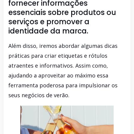
fornecer informações
essenciais sobre produtos ou
serviços e promover a
identidade da marca.
Além disso, iremos abordar algumas dicas
práticas para criar etiquetas e rótulos
atraentes e informativos. Assim como,
ajudando a aproveitar ao máximo essa
ferramenta poderosa para impulsionar os
seus negócios de verão.