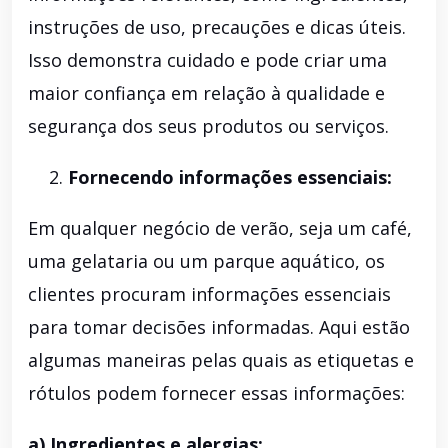
instruções de uso, precauções e dicas úteis.
Isso demonstra cuidado e pode criar uma
maior confiança em relação à qualidade e
segurança dos seus produtos ou serviços.
Fornecendo informações essenciais:
Em qualquer negócio de verão, seja um café,
uma gelataria ou um parque aquático, os
clientes procuram informações essenciais
para tomar decisões informadas. Aqui estão
algumas maneiras pelas quais as etiquetas e
rótulos podem fornecer essas informações:
a) Ingredientes e alergias: